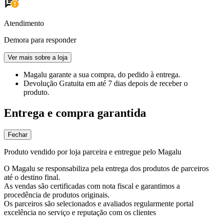
Atendimento
Demora para responder
Ver mais sobre a loja
Magalu garante
a sua compra, do pedido à entrega.
Devolução Gratuita
em até 7 dias depois de receber o
produto.
Entrega e compra garantida
Fechar
Produto vendido por loja parceira e entregue pelo Magalu
O Magalu se responsabiliza pela entrega dos produtos de parceiros
até o destino final.
As vendas são certificadas com nota fiscal e garantimos a
procedência de produtos originais.
Os parceiros são selecionados e avaliados regularmente portal
excelência no serviço e reputação com os clientes