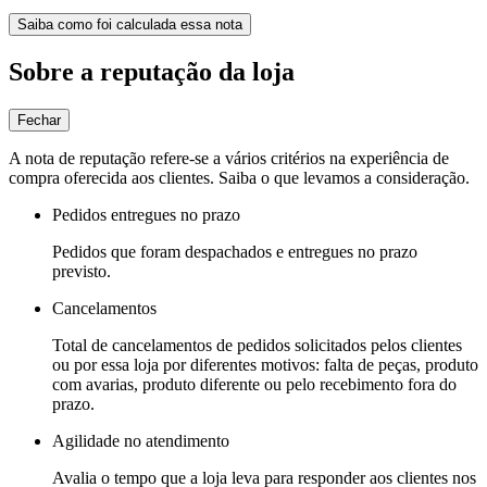
Saiba como foi calculada essa nota
Sobre a reputação da loja
Fechar
A nota de reputação refere-se a vários critérios na experiência de
compra oferecida aos clientes. Saiba o que levamos a consideração.
Pedidos entregues no prazo
Pedidos que foram despachados e entregues no prazo
previsto.
Cancelamentos
Total de cancelamentos de pedidos solicitados pelos clientes
ou por essa loja por diferentes motivos: falta de peças, produto
com avarias, produto diferente ou pelo recebimento fora do
prazo.
Agilidade no atendimento
Avalia o tempo que a loja leva para responder aos clientes nos