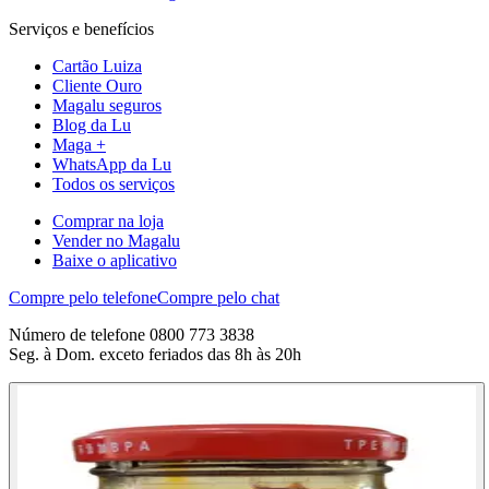
Serviços e benefícios
Cartão Luiza
Cliente Ouro
Magalu seguros
Blog da Lu
Maga +
WhatsApp da Lu
Todos os serviços
Comprar na loja
Vender no Magalu
Baixe o aplicativo
Compre pelo telefone
Compre pelo chat
Número de telefone 0800 773 3838
Seg. à Dom. exceto feriados das 8h às 20h