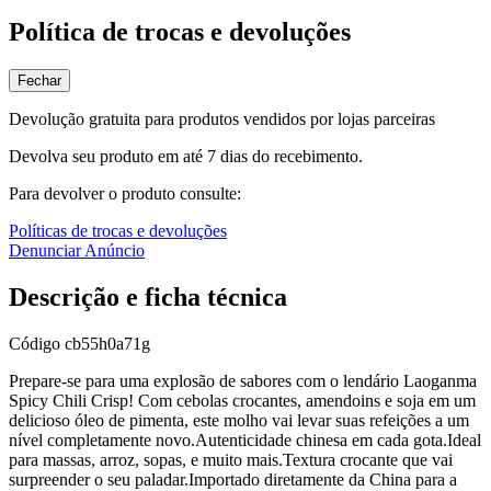
Política de trocas e devoluções
Fechar
Devolução gratuita para produtos vendidos por lojas parceiras
Devolva seu produto em até 7 dias do recebimento.
Para devolver o produto consulte:
Políticas de trocas e devoluções
Denunciar Anúncio
Descrição e ficha técnica
Código
cb55h0a71g
Prepare-se para uma explosão de sabores com o lendário Laoganma
Spicy Chili Crisp! Com cebolas crocantes, amendoins e soja em um
delicioso óleo de pimenta, este molho vai levar suas refeições a um
nível completamente novo.Autenticidade chinesa em cada gota.Ideal
para massas, arroz, sopas, e muito mais.Textura crocante que vai
surpreender o seu paladar.Importado diretamente da China para a