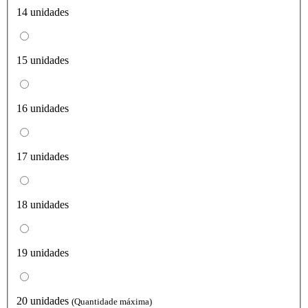
14 unidades
15 unidades
16 unidades
17 unidades
18 unidades
19 unidades
20 unidades
(Quantidade máxima)