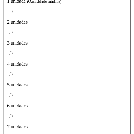
1 unidade
(Quantidade mínima)
2 unidades
3 unidades
4 unidades
5 unidades
6 unidades
7 unidades