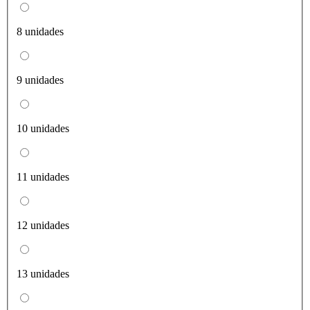
8 unidades
9 unidades
10 unidades
11 unidades
12 unidades
13 unidades