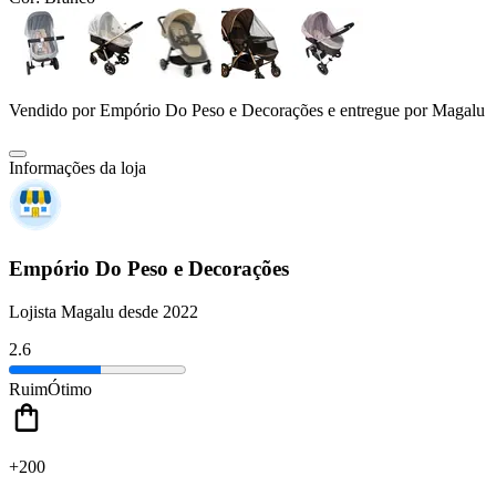
Vendido por
Empório Do Peso e Decorações
e entregue por
Magalu
Informações da loja
Empório Do Peso e Decorações
Lojista Magalu desde 2022
2.6
Ruim
Ótimo
+200