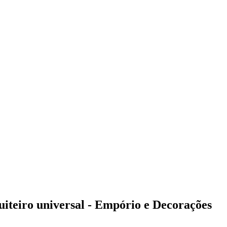
iteiro universal - Empório e Decorações