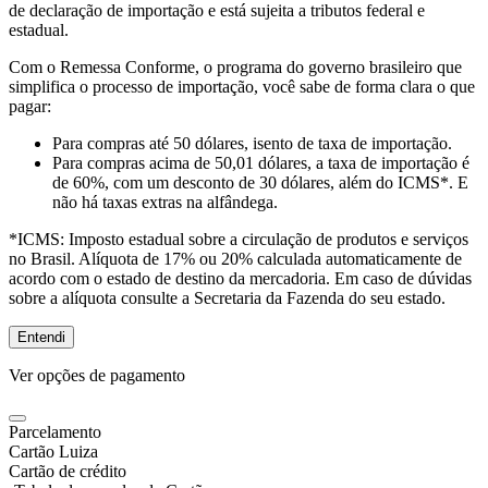
de declaração de importação e está sujeita a tributos federal e
estadual.
Com o Remessa Conforme, o programa do governo brasileiro que
simplifica o processo de importação, você sabe de forma clara o que
pagar:
Para compras
até 50 dólares
, isento de taxa de importação.
Para compras
acima de 50,01 dólares
, a taxa de importação é
de 60%, com um desconto de 30 dólares, além do ICMS*. E
não há taxas extras na alfândega.
*ICMS:
Imposto estadual sobre a circulação de produtos e serviços
no Brasil. Alíquota de 17% ou 20% calculada automaticamente de
acordo com o estado de destino da mercadoria. Em caso de dúvidas
sobre a alíquota consulte a Secretaria da Fazenda do seu estado.
Entendi
Ver opções de pagamento
Parcelamento
Cartão Luiza
Cartão de crédito