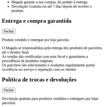
Magalu garante
a sua compra, do pedido à entrega.
Devolução Gratuita
em até 7 dias depois de receber o
produto.
Entrega e compra garantida
Fechar
Produto vendido e entregue por loja parceira
O Magalu se responsabiliza pela entrega dos produtos de parceiros
até o destino final.
As vendas são certificadas com nota fiscal e garantimos a
procedência de produtos originais.
Os parceiros são selecionados e avaliados regularmente portal
excelência no serviço e reputação com os clientes
Política de trocas e devoluções
Fechar
Devolução gratuita para produtos vendidos e entregues por lojas
parceiras