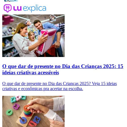
O que dar de presente no Dia das Crianças 2025: 15
ideias criativas acessíveis
O que dar de presente no Dia das Crianças 2025? Veja 15 ideias
criativas e econômicas pra acertar na escolha.