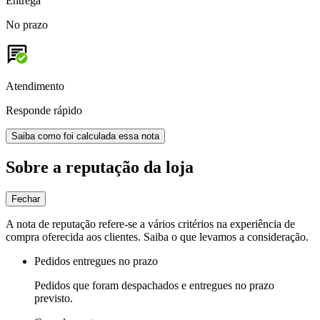
Entrega
No prazo
Atendimento
Responde rápido
Saiba como foi calculada essa nota
Sobre a reputação da loja
Fechar
A nota de reputação refere-se a vários critérios na experiência de
compra oferecida aos clientes. Saiba o que levamos a consideração.
Pedidos entregues no prazo
Pedidos que foram despachados e entregues no prazo
previsto.