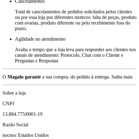
Cancelamentos
Total de cancelamentos de pedidos solicitados pelos clientes
ou por essa loja por diferentes motivos: falta de peças, produto
com avarias, produto diferente ou pelo recebimento fora do
prazo.
Agilidade no atendimento
Avalia o tempo que a loja leva para responder aos clientes nos
canais de atendimento: Protocolo, Chat com o Cliente e
Perguntas e Respostas
O
Magalu garante
a sua compra, do pedido à entrega.
Saiba mais
Sobre a loja
CNPJ
13.884.775/0001-19
Razão Social
nocnoc Estados Unidos