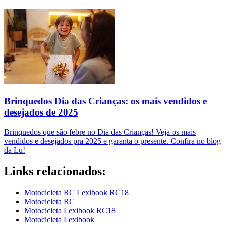
Brinquedos Dia das Crianças: os mais vendidos e
desejados de 2025
Brinquedos que são febre no Dia das Crianças! Veja os mais
vendidos e desejados pra 2025 e garanta o presente. Confira no blog
da Lu!
Links relacionados:
Motocicleta RC Lexibook RC18
Motocicleta RC
Motocicleta Lexibook RC18
Motocicleta Lexibook