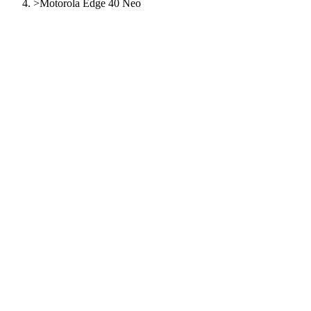
>
Motorola Edge 40 Neo