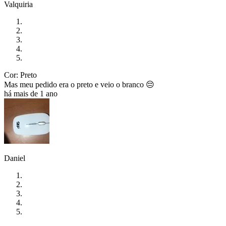
Valquiria
Cor: Preto
Mas meu pedido era o preto e veio o branco 😔
há mais de 1 ano
Daniel