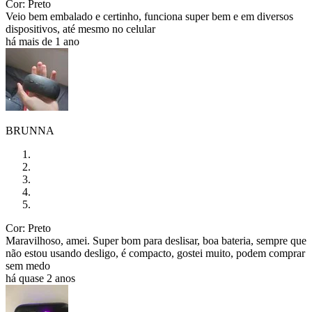
Cor: Preto
Veio bem embalado e certinho, funciona super bem e em diversos
dispositivos, até mesmo no celular
há mais de 1 ano
BRUNNA
Cor: Preto
Maravilhoso, amei. Super bom para deslisar, boa bateria, sempre que
não estou usando desligo, é compacto, gostei muito, podem comprar
sem medo
há quase 2 anos