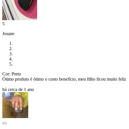
5
Josane
Cor: Preto
Ótimo produto é ótimo o custo benefício, meu filho ficou muito feliz
há cerca de 1 ano