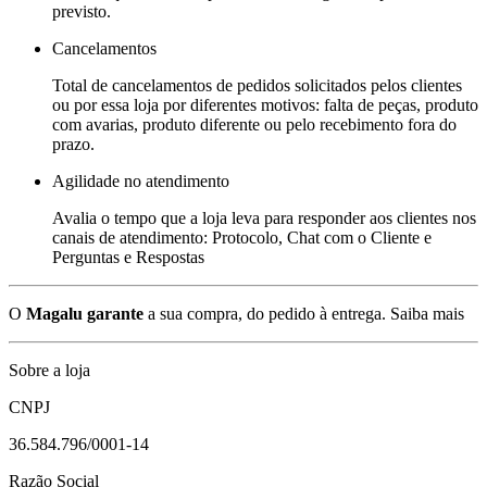
previsto.
Cancelamentos
Total de cancelamentos de pedidos solicitados pelos clientes
ou por essa loja por diferentes motivos: falta de peças, produto
com avarias, produto diferente ou pelo recebimento fora do
prazo.
Agilidade no atendimento
Avalia o tempo que a loja leva para responder aos clientes nos
canais de atendimento: Protocolo, Chat com o Cliente e
Perguntas e Respostas
O
Magalu garante
a sua compra, do pedido à entrega.
Saiba mais
Sobre a loja
CNPJ
36.584.796/0001-14
Razão Social