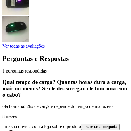
Ver todas as avaliações
Perguntas e Respostas
1 perguntas respondidas
Qual tempo de carga? Quantas horas dura a carga,
mais ou menos? Se ele descarregar, ele funciona com
o cabo?
ola bom dia! 2hs de carga e depende do tempo de manuzeio
8 meses
Tire sua dúvida com a loja sobre o produto
Fazer uma pergunta