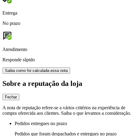
Entrega
No prazo
Atendimento
Responde rápido
Saiba como foi calculada essa nota
Sobre a reputação da loja
Fechar
A nota de reputação refere-se a vários critérios na experiência de
compra oferecida aos clientes. Saiba o que levamos a consideração.
Pedidos entregues no prazo
Pedidos que foram despachados e entregues no prazo