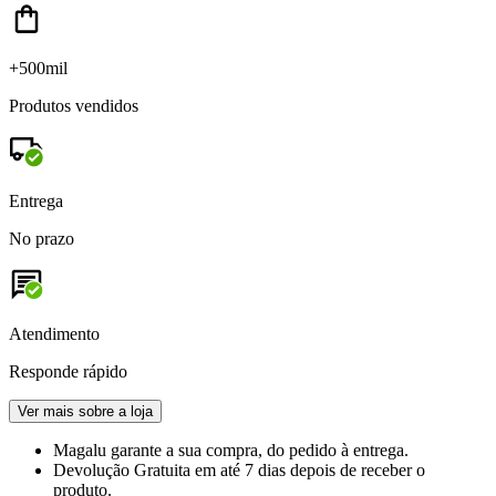
+500mil
Produtos vendidos
Entrega
No prazo
Atendimento
Responde rápido
Ver mais sobre a loja
Magalu garante
a sua compra, do pedido à entrega.
Devolução Gratuita
em até 7 dias depois de receber o
produto.