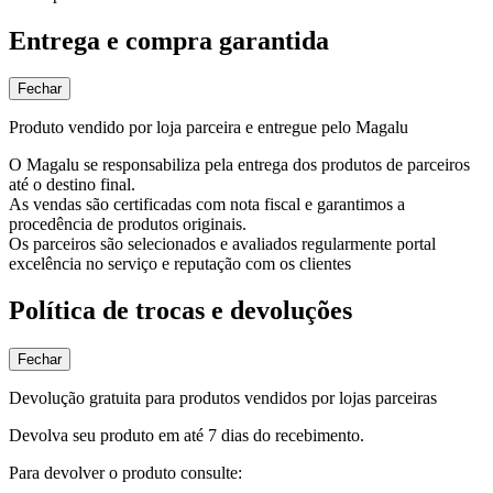
Entrega e compra garantida
Fechar
Produto vendido por loja parceira e entregue pelo Magalu
O Magalu se responsabiliza pela entrega dos produtos de parceiros
até o destino final.
As vendas são certificadas com nota fiscal e garantimos a
procedência de produtos originais.
Os parceiros são selecionados e avaliados regularmente portal
excelência no serviço e reputação com os clientes
Política de trocas e devoluções
Fechar
Devolução gratuita para produtos vendidos por lojas parceiras
Devolva seu produto em até 7 dias do recebimento.
Para devolver o produto consulte: