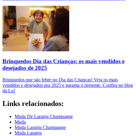
Brinquedos Dia das Crianças: os mais vendidos e
desejados de 2025
Brinquedos que são febre no Dia das Crianças! Veja os mais
vendidos e desejados pra 2025 e garanta o presente. Confira no blog
da Lu!
Links relacionados:
Muda De Laranja Champagne
Muda
Muda Laranja Champagne
Muda Laranja