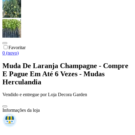
Favoritar
0 (novo)
Muda De Laranja Champagne - Compre
E Pague Em Até 6 Vezes - Mudas
Herculandia
Vendido e entregue por
Loja Decora Garden
Informações da loja