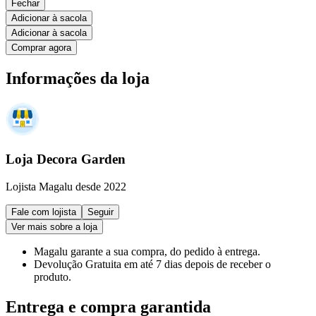
Fechar
Adicionar à sacola
Adicionar à sacola
Comprar agora
Informações da loja
Loja Decora Garden
Lojista Magalu desde 2022
Fale com lojista
Seguir
Ver mais sobre a loja
Magalu garante
a sua compra, do pedido à entrega.
Devolução Gratuita
em até 7 dias depois de receber o
produto.
Entrega e compra garantida