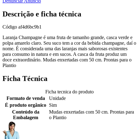
Denunciar Anúncio
Descrição e ficha técnica
Código
af4d6bc9b1
Laranja Champagne é uma fruta de tamanho grande, casca verde e
polpa amarelo claro. Seu suco tem a cor da bebida champagne, daí o
nome. É considerada uma das laranjas mais saborosas existentes
para consumo in natura e em sucos. A casca da fruta produz um
doce extraordinário. Mudas enxertadas com 50 cm. Prontas para o
Plantio
Ficha Técnica
Ficha tecnica do produto
Formato de venda
Unidade
É produto orgânico
Sim
Conteúdo da
Mudas enxertadas com 50 cm. Prontas para
Embalagem
o Plantio