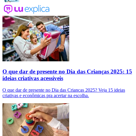
O que dar de presente no Dia das Crianças 2025: 15
ideias criativas acessíveis
O que dar de presente no Dia das Crianças 2025? Veja 15 ideias
criativas e econômicas pra acertar na escolha.