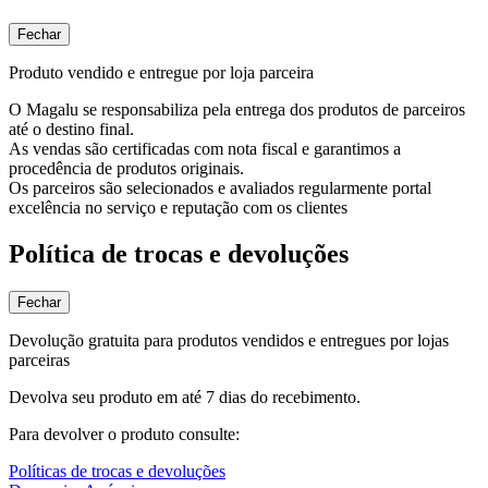
Fechar
Produto vendido e entregue por loja parceira
O Magalu se responsabiliza pela entrega dos produtos de parceiros
até o destino final.
As vendas são certificadas com nota fiscal e garantimos a
procedência de produtos originais.
Os parceiros são selecionados e avaliados regularmente portal
excelência no serviço e reputação com os clientes
Política de trocas e devoluções
Fechar
Devolução gratuita para produtos vendidos e entregues por lojas
parceiras
Devolva seu produto em até 7 dias do recebimento.
Para devolver o produto consulte:
Políticas de trocas e devoluções