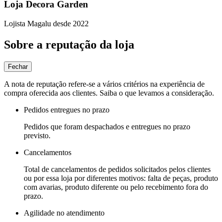
Loja Decora Garden
Lojista Magalu desde 2022
Sobre a reputação da loja
Fechar
A nota de reputação refere-se a vários critérios na experiência de
compra oferecida aos clientes. Saiba o que levamos a consideração.
Pedidos entregues no prazo
Pedidos que foram despachados e entregues no prazo
previsto.
Cancelamentos
Total de cancelamentos de pedidos solicitados pelos clientes
ou por essa loja por diferentes motivos: falta de peças, produto
com avarias, produto diferente ou pelo recebimento fora do
prazo.
Agilidade no atendimento