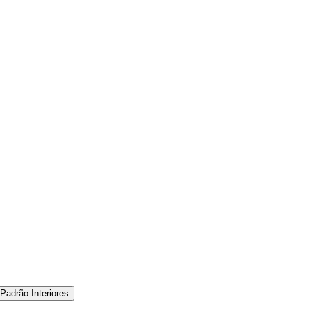
 Padrão Interiores