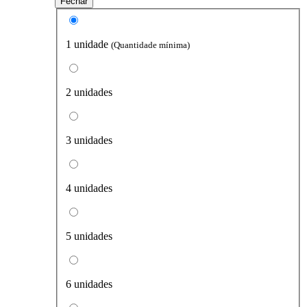
Fechar
1 unidade
(Quantidade mínima)
2 unidades
3 unidades
4 unidades
5 unidades
6 unidades