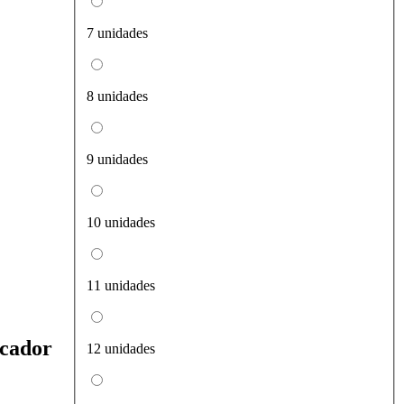
7 unidades
8 unidades
9 unidades
10 unidades
11 unidades
icador
12 unidades