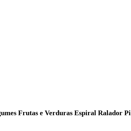
gumes Frutas e Verduras Espiral Ralador P