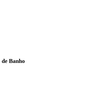
o de Banho