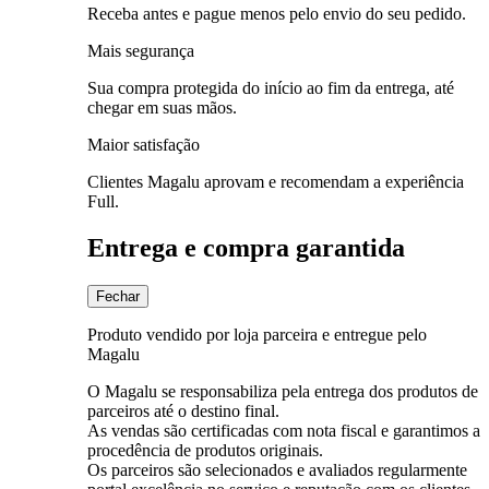
Receba antes e pague menos pelo envio do seu pedido.
Mais segurança
Sua compra protegida do início ao fim da entrega, até
chegar em suas mãos.
Maior satisfação
Clientes Magalu aprovam e recomendam a experiência
Full.
Entrega e compra garantida
Fechar
Produto vendido por loja parceira e entregue pelo
Magalu
O Magalu se responsabiliza pela entrega dos produtos de
parceiros até o destino final.
As vendas são certificadas com nota fiscal e garantimos a
procedência de produtos originais.
Os parceiros são selecionados e avaliados regularmente