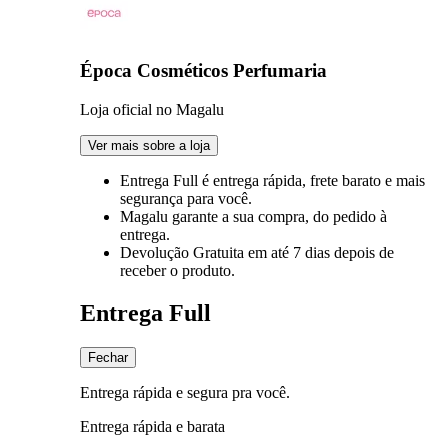
Época Cosméticos Perfumaria
Loja oficial no Magalu
Ver mais sobre a loja
Entrega Full
é entrega rápida, frete barato e mais
segurança para você.
Magalu garante
a sua compra, do pedido à
entrega.
Devolução Gratuita
em até 7 dias depois de
receber o produto.
Entrega Full
Fechar
Entrega rápida e segura pra você.
Entrega rápida e barata