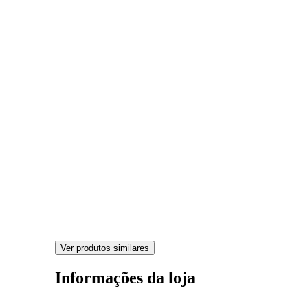
Ver produtos similares
Informações da loja