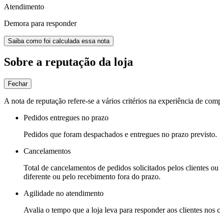
Atendimento
Demora para responder
Saiba como foi calculada essa nota
Sobre a reputação da loja
Fechar
A nota de reputação refere-se a vários critérios na experiência de com
Pedidos entregues no prazo
Pedidos que foram despachados e entregues no prazo previsto.
Cancelamentos
Total de cancelamentos de pedidos solicitados pelos clientes ou 
diferente ou pelo recebimento fora do prazo.
Agilidade no atendimento
Avalia o tempo que a loja leva para responder aos clientes nos