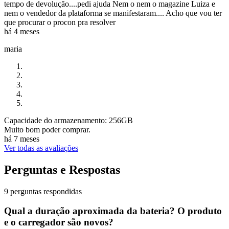
tempo de devolução....pedi ajuda Nem o nem o magazine Luiza e
nem o vendedor da plataforma se manifestaram.... Acho que vou ter
que procurar o procon pra resolver
há 4 meses
maria
Capacidade do armazenamento: 256GB
Muito bom poder comprar.
há 7 meses
Ver todas as avaliações
Perguntas e Respostas
9 perguntas respondidas
Qual a duração aproximada da bateria? O produto
e o carregador são novos?