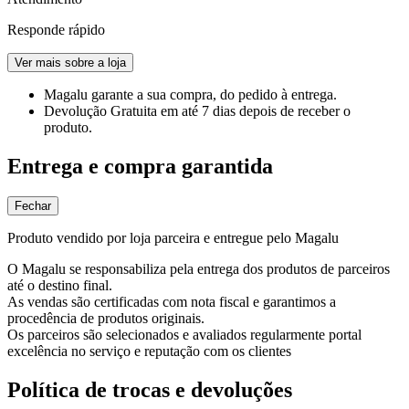
Responde rápido
Ver mais sobre a loja
Magalu garante
a sua compra, do pedido à entrega.
Devolução Gratuita
em até 7 dias depois de receber o
produto.
Entrega e compra garantida
Fechar
Produto vendido por loja parceira e entregue pelo Magalu
O Magalu se responsabiliza pela entrega dos produtos de parceiros
até o destino final.
As vendas são certificadas com nota fiscal e garantimos a
procedência de produtos originais.
Os parceiros são selecionados e avaliados regularmente portal
excelência no serviço e reputação com os clientes
Política de trocas e devoluções