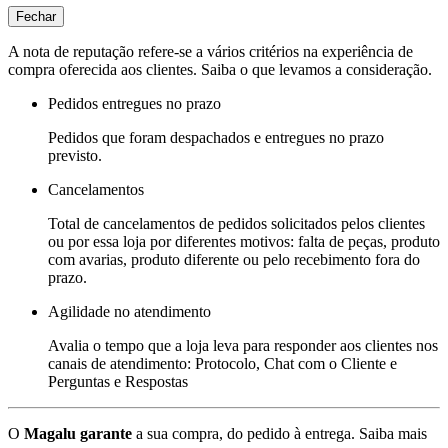
Fechar
A nota de reputação refere-se a vários critérios na experiência de
compra oferecida aos clientes. Saiba o que levamos a consideração.
Pedidos entregues no prazo
Pedidos que foram despachados e entregues no prazo
previsto.
Cancelamentos
Total de cancelamentos de pedidos solicitados pelos clientes
ou por essa loja por diferentes motivos: falta de peças, produto
com avarias, produto diferente ou pelo recebimento fora do
prazo.
Agilidade no atendimento
Avalia o tempo que a loja leva para responder aos clientes nos
canais de atendimento: Protocolo, Chat com o Cliente e
Perguntas e Respostas
O
Magalu garante
a sua compra, do pedido à entrega.
Saiba mais