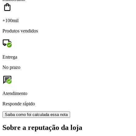
+100mil
Produtos vendidos
Entrega
No prazo
Atendimento
Responde rápido
Saiba como foi calculada essa nota
Sobre a reputação da loja