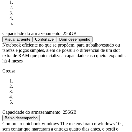
Capacidade do armazenamento: 256GB
Visual atraente
Confortável
Bom desempenho
Notebook eficiente no que se propõem, para trabalho/estudo ou
tarefas e jogos simples, além de possuir o diferencial de um slot
extra de RAM que potencializa a capacidade caso queira expandir.
há 4 meses
Creusa
Capacidade do armazenamento: 256GB
Baixo desempenho
Comprei o notebook windows 11 e me enviaram o windows 10 ,
sem contar que marcaram a entrega quatro dias antes, e perdi o