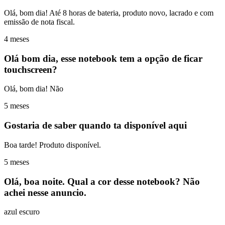
Olá, bom dia! Até 8 horas de bateria, produto novo, lacrado e com
emissão de nota fiscal.
4 meses
Olá bom dia, esse notebook tem a opção de ficar
touchscreen?
Olá, bom dia! Não
5 meses
Gostaria de saber quando ta disponível aqui
Boa tarde! Produto disponível.
5 meses
Olá, boa noite. Qual a cor desse notebook? Não
achei nesse anuncio.
azul escuro