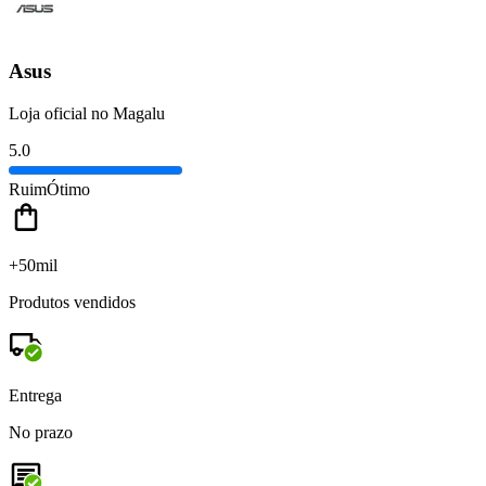
Asus
Loja oficial no Magalu
5.0
Ruim
Ótimo
+50mil
Produtos vendidos
Entrega
No prazo