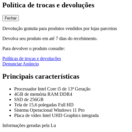
Política de trocas e devoluções
Fechar
Devolução gratuita para produtos vendidos por lojas parceiras
Devolva seu produto em até 7 dias do recebimento.
Para devolver o produto consulte:
Políticas de trocas e devoluções
Denunciar Anúncio
Principais características
Processador Intel Core i5 de 13ª Geração
4GB de memória RAM DDR4
SSD de 256GB
Tela de 15,6 polegadas Full HD
Sistema Operacional Windows 11 Pro
Placa de vídeo Intel UHD Graphics integrada
Informações geradas pela Lu