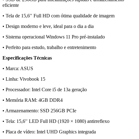
eficiente
• Tela de 15,6′′ Full HD com ótima qualidade de imagem
• Design moderno e leve, ideal para o dia a dia
• Sistema operacional Windows 11 Pro pré-instalado
• Perfeito para estudo, trabalho e entretenimento
Especificações Técnicas
• Marca: ASUS
• Linha: Vivobook 15
• Processador: Intel Core i5 de 13a geração
• Memória RAM: 4GB DDR4
• Armazenamento: SSD 256GB PCIe
• Tela: 15,6′′ LED Full HD (1920 × 1080) antirreflexo
• Placa de vídeo: Intel UHD Graphics integrada