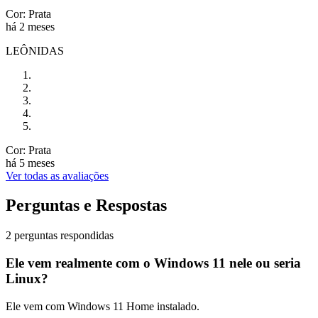
Cor: Prata
há 2 meses
LEÔNIDAS
Cor: Prata
há 5 meses
Ver todas as avaliações
Perguntas e Respostas
2 perguntas respondidas
Ele vem realmente com o Windows 11 nele ou seria
Linux?
Ele vem com Windows 11 Home instalado.