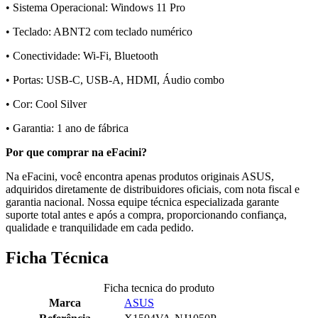
• Sistema Operacional: Windows 11 Pro
• Teclado: ABNT2 com teclado numérico
• Conectividade: Wi-Fi, Bluetooth
• Portas: USB-C, USB-A, HDMI, Áudio combo
• Cor: Cool Silver
• Garantia: 1 ano de fábrica
Por que comprar na eFacini?
Na eFacini, você encontra apenas produtos originais ASUS,
adquiridos diretamente de distribuidores oficiais, com nota fiscal e
garantia nacional. Nossa equipe técnica especializada garante
suporte total antes e após a compra, proporcionando confiança,
qualidade e tranquilidade em cada pedido.
Ficha Técnica
Ficha tecnica do produto
Marca
ASUS