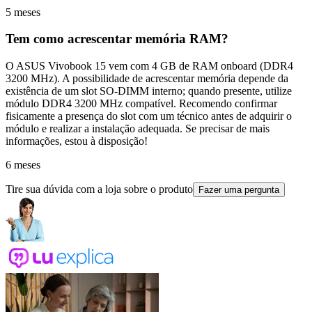
5 meses
Tem como acrescentar memória RAM?
O ASUS Vivobook 15 vem com 4 GB de RAM onboard (DDR4
3200 MHz). A possibilidade de acrescentar memória depende da
existência de um slot SO-DIMM interno; quando presente, utilize
módulo DDR4 3200 MHz compatível. Recomendo confirmar
fisicamente a presença do slot com um técnico antes de adquirir o
módulo e realizar a instalação adequada. Se precisar de mais
informações, estou à disposição!
6 meses
Tire sua dúvida com a loja sobre o produto
Fazer uma pergunta