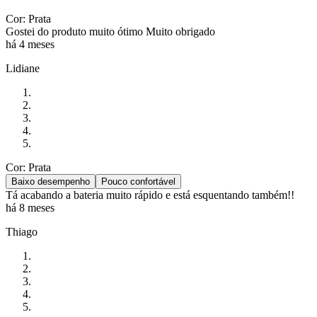
Cor: Prata
Gostei do produto muito ótimo Muito obrigado
há 4 meses
Lidiane
Cor: Prata
Baixo desempenho
Pouco confortável
Tá acabando a bateria muito rápido e está esquentando também!!
há 8 meses
Thiago