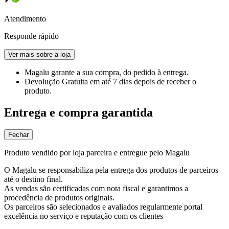
Atendimento
Responde rápido
Ver mais sobre a loja
Magalu garante
a sua compra, do pedido à entrega.
Devolução Gratuita
em até 7 dias depois de receber o
produto.
Entrega e compra garantida
Fechar
Produto vendido por loja parceira e entregue pelo Magalu
O Magalu se responsabiliza pela entrega dos produtos de parceiros
até o destino final.
As vendas são certificadas com nota fiscal e garantimos a
procedência de produtos originais.
Os parceiros são selecionados e avaliados regularmente portal
excelência no serviço e reputação com os clientes