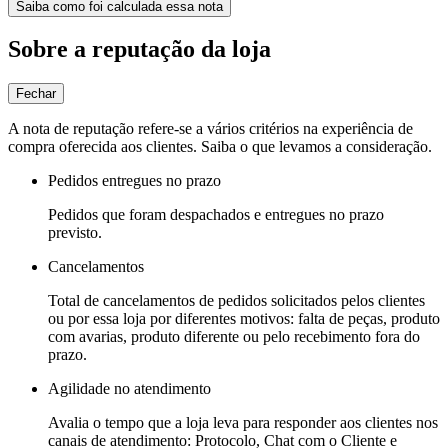
Saiba como foi calculada essa nota
Sobre a reputação da loja
Fechar
A nota de reputação refere-se a vários critérios na experiência de
compra oferecida aos clientes. Saiba o que levamos a consideração.
Pedidos entregues no prazo
Pedidos que foram despachados e entregues no prazo
previsto.
Cancelamentos
Total de cancelamentos de pedidos solicitados pelos clientes
ou por essa loja por diferentes motivos: falta de peças, produto
com avarias, produto diferente ou pelo recebimento fora do
prazo.
Agilidade no atendimento
Avalia o tempo que a loja leva para responder aos clientes nos
canais de atendimento: Protocolo, Chat com o Cliente e