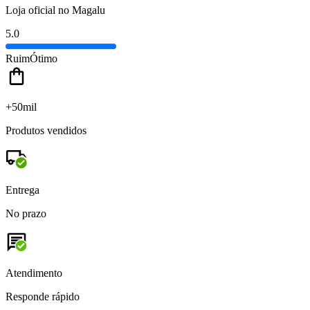
Loja oficial no Magalu
5.0
Ruim
Ótimo
+50mil
Produtos vendidos
Entrega
No prazo
Atendimento
Responde rápido