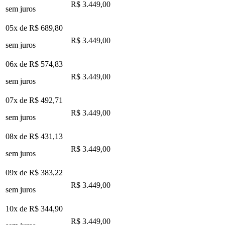
R$ 3.449,00
sem juros
05x de
R$ 689,80
R$ 3.449,00
sem juros
06x de
R$ 574,83
R$ 3.449,00
sem juros
07x de
R$ 492,71
R$ 3.449,00
sem juros
08x de
R$ 431,13
R$ 3.449,00
sem juros
09x de
R$ 383,22
R$ 3.449,00
sem juros
10x de
R$ 344,90
R$ 3.449,00