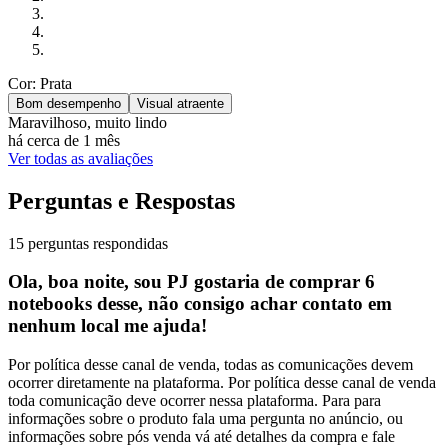
Cor: Prata
Bom desempenho
Visual atraente
Maravilhoso, muito lindo
há cerca de 1 mês
Ver todas as avaliações
Perguntas e Respostas
15 perguntas respondidas
Ola, boa noite, sou PJ gostaria de comprar 6
notebooks desse, não consigo achar contato em
nenhum local me ajuda!
Por política desse canal de venda, todas as comunicações devem
ocorrer diretamente na plataforma. Por política desse canal de venda
toda comunicação deve ocorrer nessa plataforma. Para para
informações sobre o produto fala uma pergunta no anúncio, ou
informações sobre pós venda vá até detalhes da compra e fale