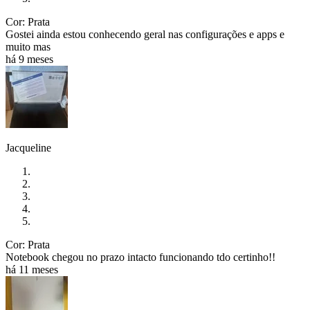
Cor: Prata
Gostei ainda estou conhecendo geral nas configurações e apps e
muito mas
há 9 meses
Jacqueline
Cor: Prata
Notebook chegou no prazo intacto funcionando tdo certinho!!
há 11 meses