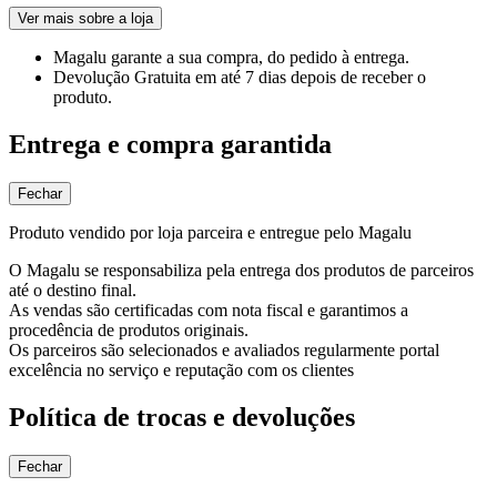
Ver mais sobre a loja
Magalu garante
a sua compra, do pedido à entrega.
Devolução Gratuita
em até 7 dias depois de receber o
produto.
Entrega e compra garantida
Fechar
Produto vendido por loja parceira e entregue pelo Magalu
O Magalu se responsabiliza pela entrega dos produtos de parceiros
até o destino final.
As vendas são certificadas com nota fiscal e garantimos a
procedência de produtos originais.
Os parceiros são selecionados e avaliados regularmente portal
excelência no serviço e reputação com os clientes
Política de trocas e devoluções
Fechar