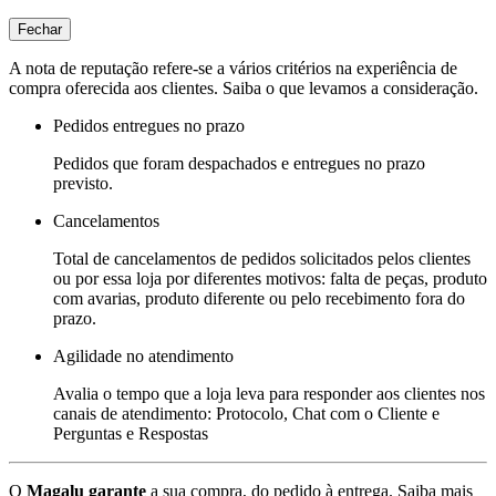
Fechar
A nota de reputação refere-se a vários critérios na experiência de
compra oferecida aos clientes. Saiba o que levamos a consideração.
Pedidos entregues no prazo
Pedidos que foram despachados e entregues no prazo
previsto.
Cancelamentos
Total de cancelamentos de pedidos solicitados pelos clientes
ou por essa loja por diferentes motivos: falta de peças, produto
com avarias, produto diferente ou pelo recebimento fora do
prazo.
Agilidade no atendimento
Avalia o tempo que a loja leva para responder aos clientes nos
canais de atendimento: Protocolo, Chat com o Cliente e
Perguntas e Respostas
O
Magalu garante
a sua compra, do pedido à entrega.
Saiba mais