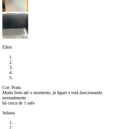
Ellen
Cor: Prata
Muito bom até o momento, já liguei e está funcionando
normalmente
há cerca de 1 mês
Juliana