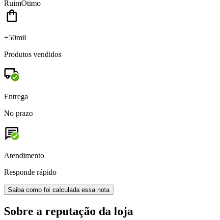
Ruim
Ótimo
+50mil
Produtos vendidos
Entrega
No prazo
Atendimento
Responde rápido
Saiba como foi calculada essa nota
Sobre a reputação da loja