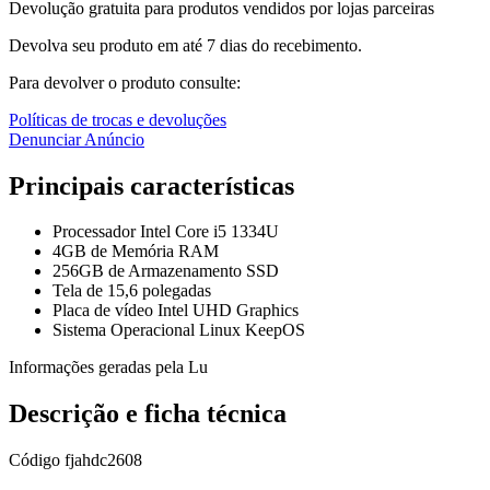
Devolução gratuita para produtos vendidos por lojas parceiras
Devolva seu produto em até 7 dias do recebimento.
Para devolver o produto consulte:
Políticas de trocas e devoluções
Denunciar Anúncio
Principais características
Processador Intel Core i5 1334U
4GB de Memória RAM
256GB de Armazenamento SSD
Tela de 15,6 polegadas
Placa de vídeo Intel UHD Graphics
Sistema Operacional Linux KeepOS
Informações geradas pela Lu
Descrição e ficha técnica
Código
fjahdc2608