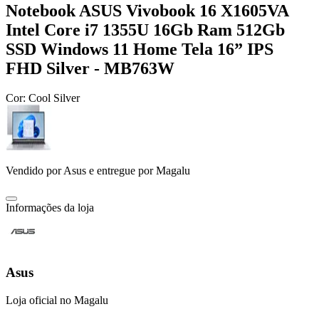
Notebook ASUS Vivobook 16 X1605VA
Intel Core i7 1355U 16Gb Ram 512Gb
SSD Windows 11 Home Tela 16” IPS
FHD Silver - MB763W
Cor:
Cool Silver
Vendido por
Asus
e entregue por
Magalu
Informações da loja
Asus
Loja oficial no Magalu