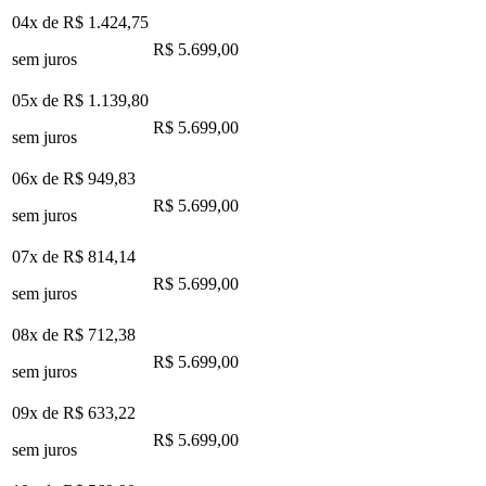
04x de
R$ 1.424,75
R$ 5.699,00
sem juros
05x de
R$ 1.139,80
R$ 5.699,00
sem juros
06x de
R$ 949,83
R$ 5.699,00
sem juros
07x de
R$ 814,14
R$ 5.699,00
sem juros
08x de
R$ 712,38
R$ 5.699,00
sem juros
09x de
R$ 633,22
R$ 5.699,00
sem juros