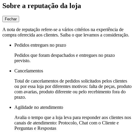
Sobre a reputação da loja
Fechar
A nota de reputação refere-se a vários critérios na experiência de
compra oferecida aos clientes. Saiba o que levamos a consideração.
Pedidos entregues no prazo
Pedidos que foram despachados e entregues no prazo
previsto.
Cancelamentos
Total de cancelamentos de pedidos solicitados pelos clientes
ou por essa loja por diferentes motivos: falta de peças, produto
com avarias, produto diferente ou pelo recebimento fora do
prazo.
Agilidade no atendimento
Avalia o tempo que a loja leva para responder aos clientes nos
canais de atendimento: Protocolo, Chat com o Cliente e
Perguntas e Respostas