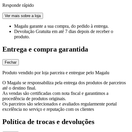
Responde rápido
Ver mais sobre a loja
Magalu garante
a sua compra, do pedido à entrega.
Devolução Gratuita
em até 7 dias depois de receber o
produto.
Entrega e compra garantida
Fechar
Produto vendido por loja parceira e entregue pelo Magalu
O Magalu se responsabiliza pela entrega dos produtos de parceiros
até o destino final.
As vendas são certificadas com nota fiscal e garantimos a
procedência de produtos originais.
Os parceiros são selecionados e avaliados regularmente portal
excelência no serviço e reputação com os clientes
Política de trocas e devoluções