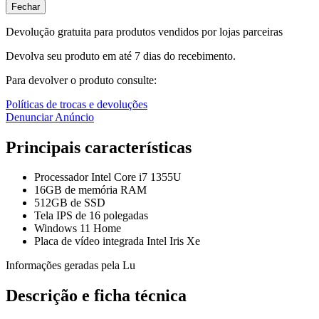
Fechar
Devolução gratuita para produtos vendidos por lojas parceiras
Devolva seu produto em até 7 dias do recebimento.
Para devolver o produto consulte:
Políticas de trocas e devoluções
Denunciar Anúncio
Principais características
Processador Intel Core i7 1355U
16GB de memória RAM
512GB de SSD
Tela IPS de 16 polegadas
Windows 11 Home
Placa de vídeo integrada Intel Iris Xe
Informações geradas pela Lu
Descrição e ficha técnica