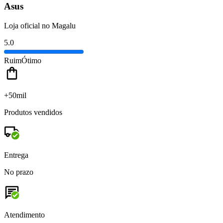
Asus
Loja oficial no Magalu
5.0
Ruim
Ótimo
+50mil
Produtos vendidos
Entrega
No prazo
Atendimento