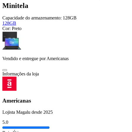
Minitela
Capacidade do armazenamento:
128GB
128GB
Cor:
Preto
Vendido e entregue por
Americanas
Informações da loja
Americanas
Lojista Magalu desde 2025
5.0