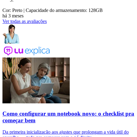
Cor: Preto
| Capacidade do armazenamento: 128GB
há 3 meses
Ver todas as avaliações
Como configurar um notebook novo: o checklist pra
começar bem
Da primeira inicialização aos ajustes que prolongam a vida útil do