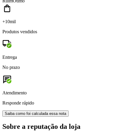
Ruim
Ótimo
+10mil
Produtos vendidos
Entrega
No prazo
Atendimento
Responde rápido
Saiba como foi calculada essa nota
Sobre a reputação da loja