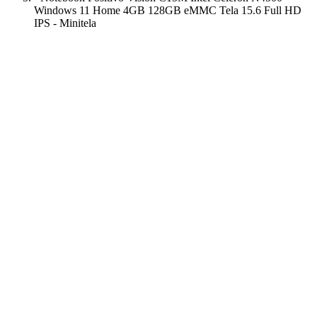
Windows 11 Home 4GB 128GB eMMC Tela 15.6 Full HD
IPS - Minitela