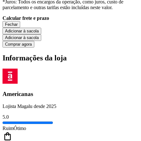
*Juros: Todos os encargos da operação, como juros, custo de
parcelamento e outras tarifas estão incluídas neste valor.
Calcular frete e prazo
Fechar
Adicionar à sacola
Adicionar à sacola
Comprar agora
Informações da loja
Americanas
Lojista Magalu desde 2025
5.0
Ruim
Ótimo