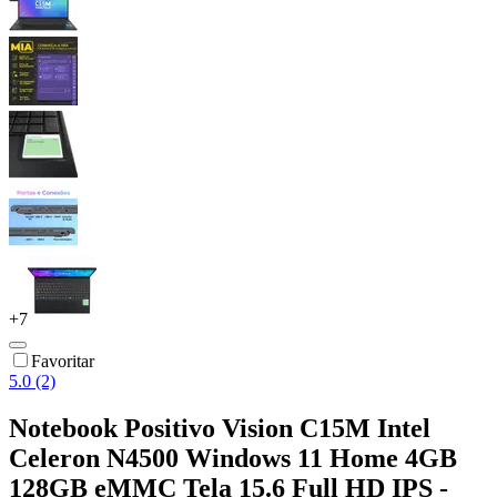
+
7
Favoritar
5.0 (2)
Notebook Positivo Vision C15M Intel
Celeron N4500 Windows 11 Home 4GB
128GB eMMC Tela 15.6 Full HD IPS -