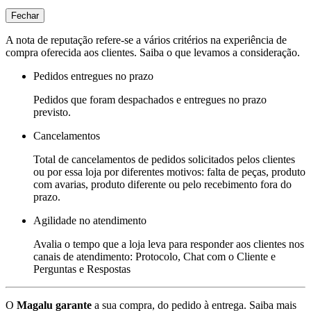
Fechar
A nota de reputação refere-se a vários critérios na experiência de
compra oferecida aos clientes. Saiba o que levamos a consideração.
Pedidos entregues no prazo
Pedidos que foram despachados e entregues no prazo
previsto.
Cancelamentos
Total de cancelamentos de pedidos solicitados pelos clientes
ou por essa loja por diferentes motivos: falta de peças, produto
com avarias, produto diferente ou pelo recebimento fora do
prazo.
Agilidade no atendimento
Avalia o tempo que a loja leva para responder aos clientes nos
canais de atendimento: Protocolo, Chat com o Cliente e
Perguntas e Respostas
O
Magalu garante
a sua compra, do pedido à entrega.
Saiba mais