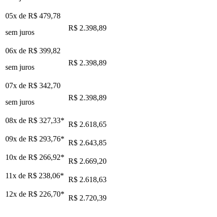
05x de
R$ 479,78
R$ 2.398,89
sem juros
06x de
R$ 399,82
R$ 2.398,89
sem juros
07x de
R$ 342,70
R$ 2.398,89
sem juros
08x de
R$ 327,33
*
R$ 2.618,65
09x de
R$ 293,76
*
R$ 2.643,85
10x de
R$ 266,92
*
R$ 2.669,20
11x de
R$ 238,06
*
R$ 2.618,63
12x de
R$ 226,70
*
R$ 2.720,39