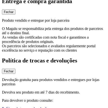
Entrega e compra garantida
Fechar
Produto vendido e entregue por loja parceira
O Magalu se responsabiliza pela entrega dos produtos de parceiros
até o destino final.
As vendas são certificadas com nota fiscal e garantimos a
procedência de produtos originais.
Os parceiros são selecionados e avaliados regularmente portal
excelência no serviço e reputação com os clientes
Política de trocas e devoluções
Fechar
Devolução gratuita para produtos vendidos e entregues por lojas
parceiras
Devolva seu produto em até 7 dias do recebimento.
Para devolver o produto consulte: