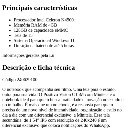
Principais características
Processador Intel Celeron N4500
Memória RAM de 4GB
128GB de capacidade eMMC
Tela de 15"
Sistema Operacional Windows 11
Duração da bateria de até 5 horas
Informações geradas pela Lu
Descrição e ficha técnica
Código
240629100
O notebook que acompanha seu ritmo. Uma tela para o estudo,
outra para sua vida! O Positivo Vision C15M com Minitela é o
notebook ideal para quem busca praticidade e inovação no estudo e
no trabalho. É mais que um notebook, é a resposta para quem
precisa de um novo nível de interatividade, organização e estilo no
dia a dia com um diferencial exclusivo: a Minitela. Essa tela
secundária, de 1,54” IPS com resolução de 240x240 é um
diferencial exclusivo que coloca notificações do WhatsApp,