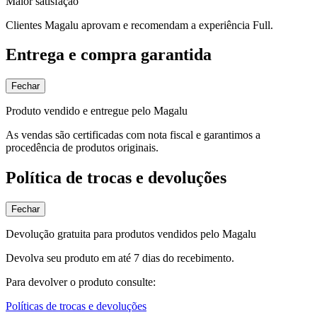
Maior satisfação
Clientes Magalu aprovam e recomendam a experiência Full.
Entrega e compra garantida
Fechar
Produto vendido e entregue pelo Magalu
As vendas são certificadas com nota fiscal e garantimos a
procedência de produtos originais.
Política de trocas e devoluções
Fechar
Devolução gratuita para produtos vendidos pelo Magalu
Devolva seu produto em até 7 dias do recebimento.
Para devolver o produto consulte:
Políticas de trocas e devoluções