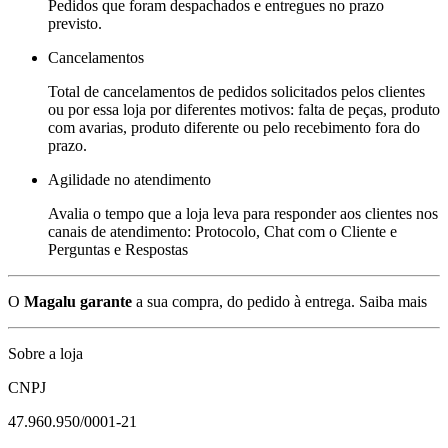
Pedidos que foram despachados e entregues no prazo
previsto.
Cancelamentos
Total de cancelamentos de pedidos solicitados pelos clientes
ou por essa loja por diferentes motivos: falta de peças, produto
com avarias, produto diferente ou pelo recebimento fora do
prazo.
Agilidade no atendimento
Avalia o tempo que a loja leva para responder aos clientes nos
canais de atendimento: Protocolo, Chat com o Cliente e
Perguntas e Respostas
O
Magalu garante
a sua compra, do pedido à entrega.
Saiba mais
Sobre a loja
CNPJ
47.960.950/0001-21