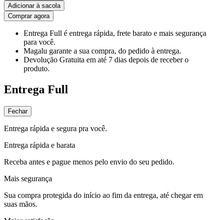
Adicionar à sacola
Comprar agora
Entrega Full
é entrega rápida, frete barato e mais segurança
para você.
Magalu garante
a sua compra, do pedido à entrega.
Devolução Gratuita
em até 7 dias depois de receber o
produto.
Entrega Full
Fechar
Entrega rápida e segura pra você.
Entrega rápida e barata
Receba antes e pague menos pelo envio do seu pedido.
Mais segurança
Sua compra protegida do início ao fim da entrega, até chegar em
suas mãos.