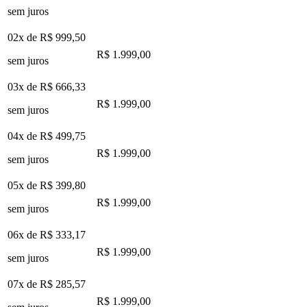
sem juros
02x de
R$ 999,50
R$ 1.999,00
sem juros
03x de
R$ 666,33
R$ 1.999,00
sem juros
04x de
R$ 499,75
R$ 1.999,00
sem juros
05x de
R$ 399,80
R$ 1.999,00
sem juros
06x de
R$ 333,17
R$ 1.999,00
sem juros
07x de
R$ 285,57
R$ 1.999,00