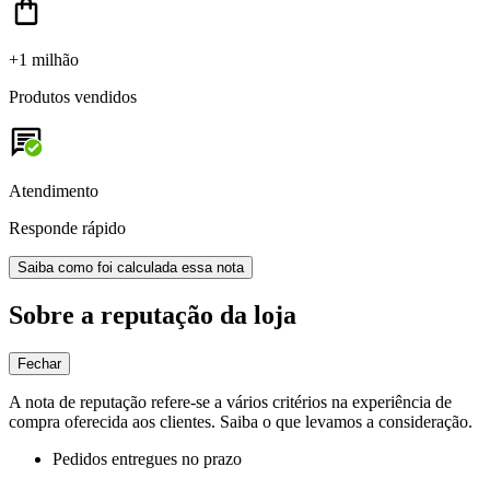
+1 milhão
Produtos vendidos
Atendimento
Responde rápido
Saiba como foi calculada essa nota
Sobre a reputação da loja
Fechar
A nota de reputação refere-se a vários critérios na experiência de
compra oferecida aos clientes. Saiba o que levamos a consideração.
Pedidos entregues no prazo