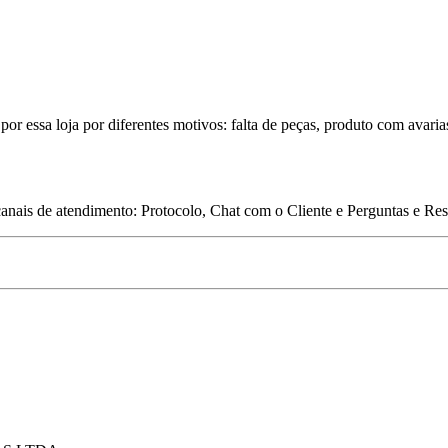
por essa loja por diferentes motivos: falta de peças, produto com avaria
 canais de atendimento: Protocolo, Chat com o Cliente e Perguntas e Re