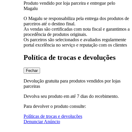
Produto vendido por loja parceira e entregue pelo
Magalu
O Magalu se responsabiliza pela entrega dos produtos de
parceiros até o destino final.
As vendas são certificadas com nota fiscal e garantimos a
procedência de produtos originais.
Os parceiros são selecionados e avaliados regularmente
portal excelência no serviço e reputação com os clientes
Política de trocas e devoluções
Fechar
Devolução gratuita para produtos vendidos por lojas
parceiras
Devolva seu produto em até 7 dias do recebimento.
Para devolver o produto consulte:
Políticas de trocas e devoluções
Denunciar Anúncio