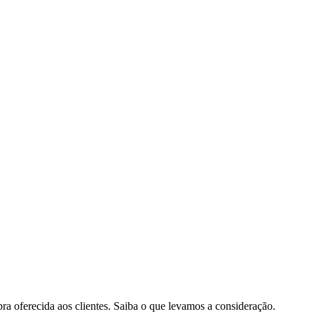
pra oferecida aos clientes. Saiba o que levamos a consideração.