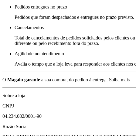
Pedidos entregues no prazo
Pedidos que foram despachados e entregues no prazo previsto.
Cancelamentos
Total de cancelamentos de pedidos solicitados pelos clientes ou 
diferente ou pelo recebimento fora do prazo.
Agilidade no atendimento
Avalia o tempo que a loja leva para responder aos clientes nos
O
Magalu garante
a sua compra, do pedido à entrega.
Saiba mais
Sobre a loja
CNPJ
04.234.082/0001-90
Razão Social