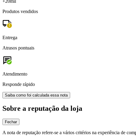
+20mil
Produtos vendidos
Entrega
Atrasos pontuais
Atendimento
Responde rápido
Saiba como foi calculada essa nota
Sobre a reputação da loja
Fechar
A nota de reputação refere-se a vários critérios na experiência de com