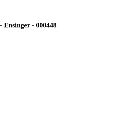
- Ensinger - 000448