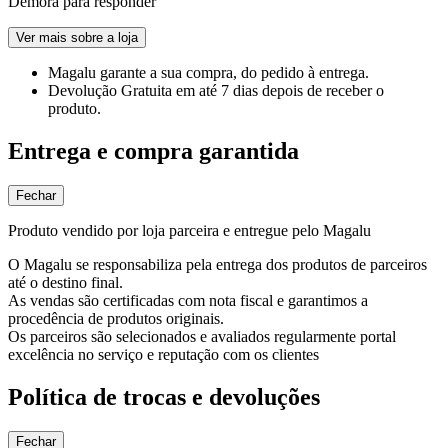
Demora para responder
Ver mais sobre a loja
Magalu garante
a sua compra, do pedido à entrega.
Devolução Gratuita
em até 7 dias depois de receber o
produto.
Entrega e compra garantida
Fechar
Produto vendido por loja parceira e entregue pelo Magalu
O Magalu se responsabiliza pela entrega dos produtos de parceiros
até o destino final.
As vendas são certificadas com nota fiscal e garantimos a
procedência de produtos originais.
Os parceiros são selecionados e avaliados regularmente portal
excelência no serviço e reputação com os clientes
Política de trocas e devoluções
Fechar