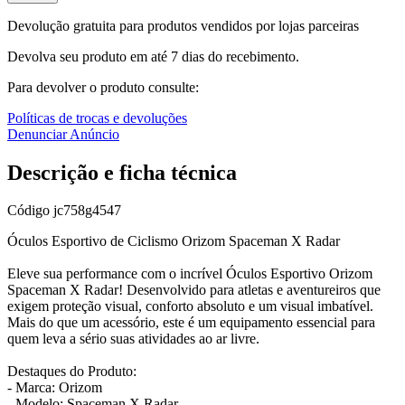
Devolução gratuita para produtos vendidos por lojas parceiras
Devolva seu produto em até 7 dias do recebimento.
Para devolver o produto consulte:
Políticas de trocas e devoluções
Denunciar Anúncio
Descrição e ficha técnica
Código
jc758g4547
Óculos Esportivo de Ciclismo Orizom Spaceman X Radar
Eleve sua performance com o incrível Óculos Esportivo Orizom
Spaceman X Radar! Desenvolvido para atletas e aventureiros que
exigem proteção visual, conforto absoluto e um visual imbatível.
Mais do que um acessório, este é um equipamento essencial para
quem leva a sério suas atividades ao ar livre.
Destaques do Produto:
- Marca: Orizom
- Modelo: Spaceman X Radar