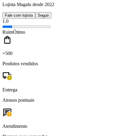
Lojista Magalu desde 2022
Fale com lojista
Seguir
1.0
Ruim
Ótimo
+500
Produtos vendidos
Entrega
Atrasos pontuais
Atendimento