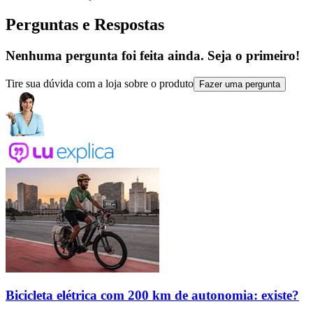
Perguntas e Respostas
Nenhuma pergunta foi feita ainda. Seja o primeiro!
Tire sua dúvida com a loja sobre o produto
Fazer uma pergunta
Bicicleta elétrica com 200 km de autonomia: existe?