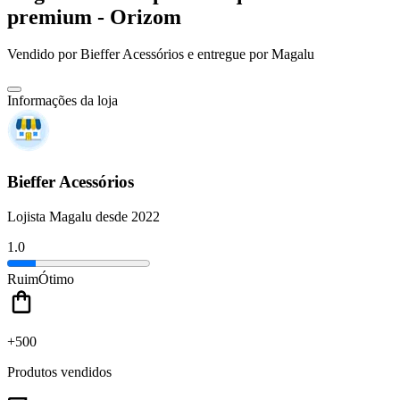
premium - Orizom
Vendido por
Bieffer Acessórios
e entregue por
Magalu
Informações da loja
Bieffer Acessórios
Lojista Magalu desde 2022
1.0
Ruim
Ótimo
+500
Produtos vendidos