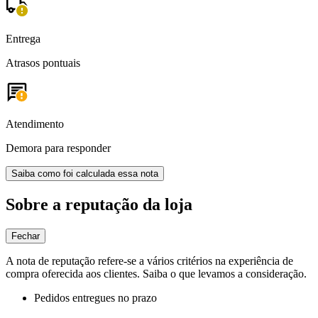
Entrega
Atrasos pontuais
Atendimento
Demora para responder
Saiba como foi calculada essa nota
Sobre a reputação da loja
Fechar
A nota de reputação refere-se a vários critérios na experiência de
compra oferecida aos clientes. Saiba o que levamos a consideração.
Pedidos entregues no prazo