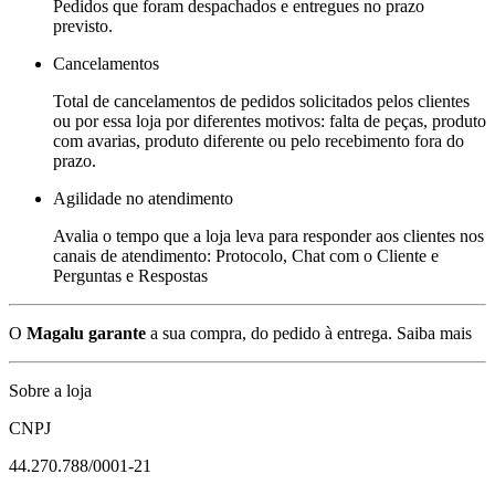
Pedidos que foram despachados e entregues no prazo
previsto.
Cancelamentos
Total de cancelamentos de pedidos solicitados pelos clientes
ou por essa loja por diferentes motivos: falta de peças, produto
com avarias, produto diferente ou pelo recebimento fora do
prazo.
Agilidade no atendimento
Avalia o tempo que a loja leva para responder aos clientes nos
canais de atendimento: Protocolo, Chat com o Cliente e
Perguntas e Respostas
O
Magalu garante
a sua compra, do pedido à entrega.
Saiba mais
Sobre a loja
CNPJ
44.270.788/0001-21