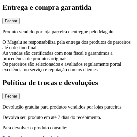
Entrega e compra garantida
Fechar
Produto vendido por loja parceira e entregue pelo Magalu
O Magalu se responsabiliza pela entrega dos produtos de parceiros
até o destino final.
As vendas são certificadas com nota fiscal e garantimos a
procedência de produtos originais.
Os parceiros são selecionados e avaliados regularmente portal
excelência no serviço e reputação com os clientes
Política de trocas e devoluções
Fechar
Devolução gratuita para produtos vendidos por lojas parceiras
Devolva seu produto em até 7 dias do recebimento.
Para devolver o produto consulte: