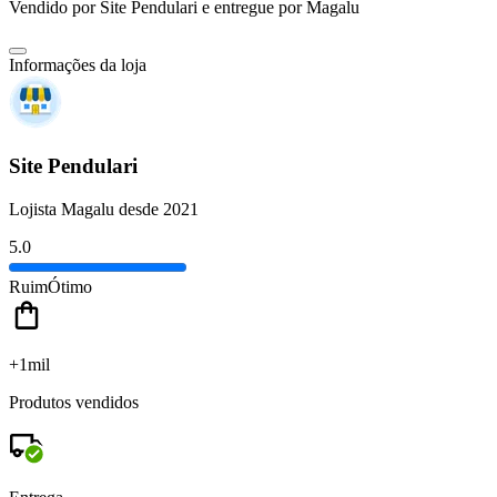
Vendido por
Site Pendulari
e entregue por
Magalu
Informações da loja
Site Pendulari
Lojista Magalu desde 2021
5.0
Ruim
Ótimo
+1mil
Produtos vendidos