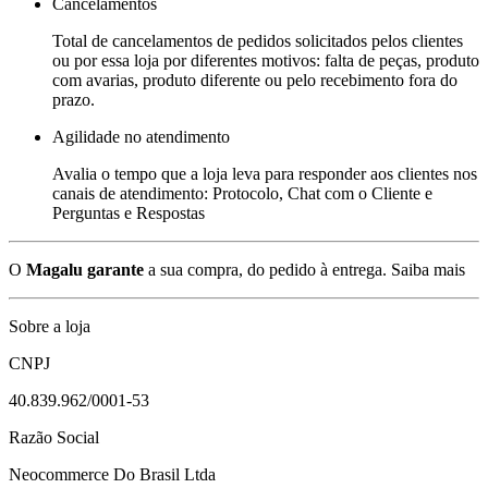
Cancelamentos
Total de cancelamentos de pedidos solicitados pelos clientes
ou por essa loja por diferentes motivos: falta de peças, produto
com avarias, produto diferente ou pelo recebimento fora do
prazo.
Agilidade no atendimento
Avalia o tempo que a loja leva para responder aos clientes nos
canais de atendimento: Protocolo, Chat com o Cliente e
Perguntas e Respostas
O
Magalu garante
a sua compra, do pedido à entrega.
Saiba mais
Sobre a loja
CNPJ
40.839.962/0001-53
Razão Social
Neocommerce Do Brasil Ltda