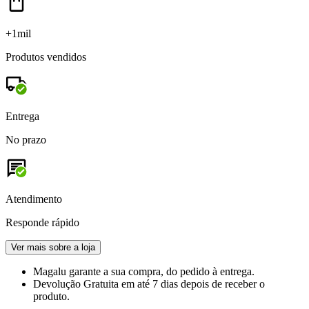
+1mil
Produtos vendidos
Entrega
No prazo
Atendimento
Responde rápido
Ver mais sobre a loja
Magalu garante
a sua compra, do pedido à entrega.
Devolução Gratuita
em até 7 dias depois de receber o
produto.