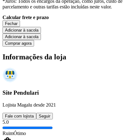
*Juros: Todos os encargos da operação, como juros, custo de
parcelamento e outras tarifas estão incluídas neste valor.
Calcular frete e prazo
Fechar
Adicionar à sacola
Adicionar à sacola
Comprar agora
Informações da loja
Site Pendulari
Lojista Magalu desde 2021
Fale com lojista
Seguir
5.0
Ruim
Ótimo