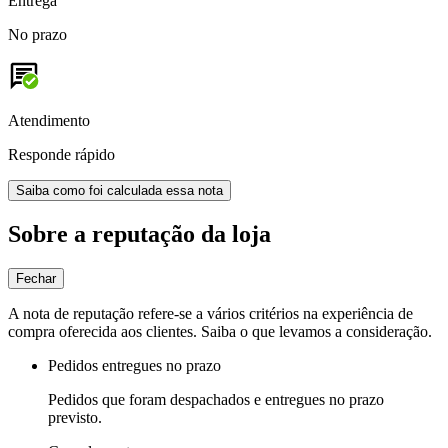
Entrega
No prazo
Atendimento
Responde rápido
Saiba como foi calculada essa nota
Sobre a reputação da loja
Fechar
A nota de reputação refere-se a vários critérios na experiência de
compra oferecida aos clientes. Saiba o que levamos a consideração.
Pedidos entregues no prazo
Pedidos que foram despachados e entregues no prazo
previsto.