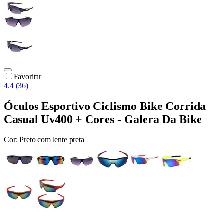
Favoritar
4.4 (36)
Óculos Esportivo Ciclismo Bike Corrida
Casual Uv400 + Cores - Galera Da Bike
Cor:
Preto com lente preta