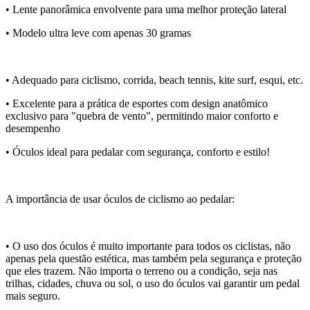
• Lente panorâmica envolvente para uma melhor proteção lateral
• Modelo ultra leve com apenas 30 gramas
• Adequado para ciclismo, corrida, beach tennis, kite surf, esqui, etc.
• Excelente para a prática de esportes com design anatômico
exclusivo para "quebra de vento", permitindo maior conforto e
desempenho
• Óculos ideal para pedalar com segurança, conforto e estilo!
A importância de usar óculos de ciclismo ao pedalar:
• O uso dos óculos é muito importante para todos os ciclistas, não
apenas pela questão estética, mas também pela segurança e proteção
que eles trazem. Não importa o terreno ou a condição, seja nas
trilhas, cidades, chuva ou sol, o uso do óculos vai garantir um pedal
mais seguro.