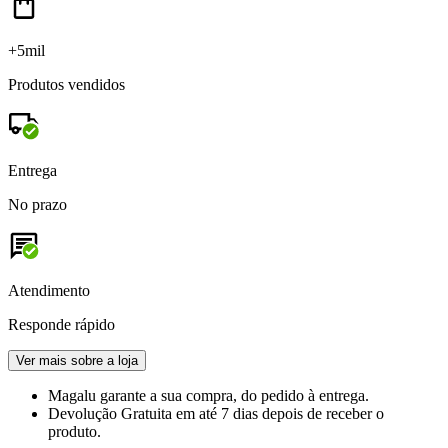
+5mil
Produtos vendidos
Entrega
No prazo
Atendimento
Responde rápido
Ver mais sobre a loja
Magalu garante
a sua compra, do pedido à entrega.
Devolução Gratuita
em até 7 dias depois de receber o
produto.