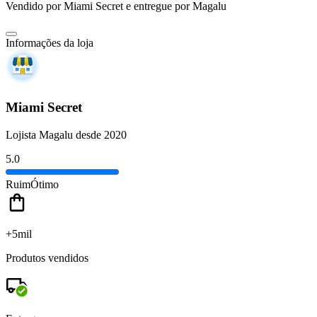
Vendido por
Miami Secret
e entregue por
Magalu
Informações da loja
Miami Secret
Lojista Magalu desde 2020
5.0
Ruim
Ótimo
+5mil
Produtos vendidos