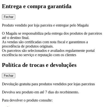
Entrega e compra garantida
Fechar
Produto vendido por loja parceira e entregue pelo Magalu
O Magalu se responsabiliza pela entrega dos produtos de parceiros
até o destino final.
As vendas são certificadas com nota fiscal e garantimos a
procedência de produtos originais.
Os parceiros são selecionados e avaliados regularmente portal
excelência no serviço e reputação com os clientes
Política de trocas e devoluções
Fechar
Devolução gratuita para produtos vendidos por lojas parceiras
Devolva seu produto em até 7 dias do recebimento.
Para devolver o produto consulte: