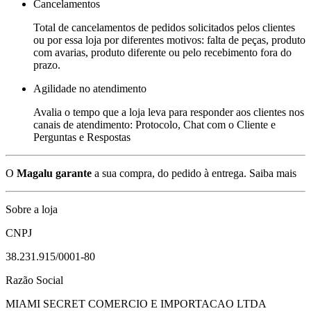
Cancelamentos
Total de cancelamentos de pedidos solicitados pelos clientes
ou por essa loja por diferentes motivos: falta de peças, produto
com avarias, produto diferente ou pelo recebimento fora do
prazo.
Agilidade no atendimento
Avalia o tempo que a loja leva para responder aos clientes nos
canais de atendimento: Protocolo, Chat com o Cliente e
Perguntas e Respostas
O
Magalu garante
a sua compra, do pedido à entrega.
Saiba mais
Sobre a loja
CNPJ
38.231.915/0001-80
Razão Social
MIAMI SECRET COMERCIO E IMPORTACAO LTDA