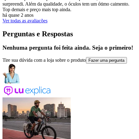
surpreendi. Além da qualidade, o óculos tem um ótimo caimento.
Top demais e preço mais top ainda.
há quase 2 anos
Ver todas as avaliações
Perguntas e Respostas
Nenhuma pergunta foi feita ainda. Seja o primeiro!
Tire sua dúvida com a loja sobre o produto
Fazer uma pergunta