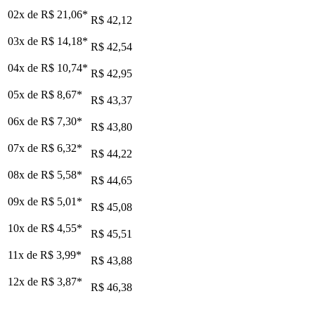
02x de
R$ 21,06
*
R$ 42,12
03x de
R$ 14,18
*
R$ 42,54
04x de
R$ 10,74
*
R$ 42,95
05x de
R$ 8,67
*
R$ 43,37
06x de
R$ 7,30
*
R$ 43,80
07x de
R$ 6,32
*
R$ 44,22
08x de
R$ 5,58
*
R$ 44,65
09x de
R$ 5,01
*
R$ 45,08
10x de
R$ 4,55
*
R$ 45,51
11x de
R$ 3,99
*
R$ 43,88
12x de
R$ 3,87
*
R$ 46,38