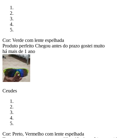
Cor: Verde com lente espelhada
Produto perfeito Chegou antes do prazo gostei muito
há mais de 1 ano
Ceudes
Cor: Preto, Vermelho com lente espelhada