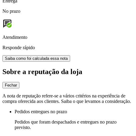
Entrega
No prazo
Atendimento
Responde rápido
Saiba como foi calculada essa nota
Sobre a reputação da loja
Fechar
A nota de reputação refere-se a vários critérios na experiência de
compra oferecida aos clientes. Saiba o que levamos a consideração.
Pedidos entregues no prazo
Pedidos que foram despachados e entregues no prazo
previsto.