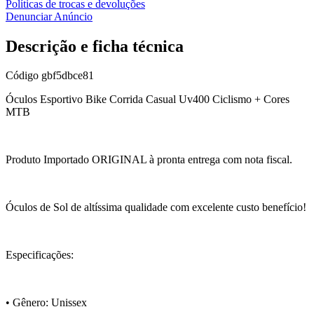
Políticas de trocas e devoluções
Denunciar Anúncio
Descrição e ficha técnica
Código
gbf5dbce81
Óculos Esportivo Bike Corrida Casual Uv400 Ciclismo + Cores
MTB
Produto Importado ORIGINAL à pronta entrega com nota fiscal.
Óculos de Sol de altíssima qualidade com excelente custo benefício!
Especificações:
• Gênero: Unissex