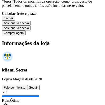
*Juros: Todos os encargos da operação, como juros, custo de
parcelamento e outras tarifas estão incluídas neste valor.
Calcular frete e prazo
Fechar
Adicionar à sacola
Adicionar à sacola
Comprar agora
Informações da loja
Miami Secret
Lojista Magalu desde 2020
Fale com lojista
Seguir
5.0
Ruim
Ótimo