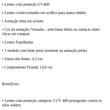
• Lentes com proteção UV400
• Lentes confeccionadas em acrílico para maior nitidez
• Armação feita em acetato
• Cor da armação: Variadas - selecionar direto no anúncio antes
clicar em comprar
• Lentes Espelhadas
• 1 modelo com lente preta (somente na armação preta)
• Altura das lentes: 4,3 cm
• Comprimento Frontal: 14,8 cm
Benefícios:
• Lentes com proteção categoria 3 UV 400 protegendo contra os
raios solares