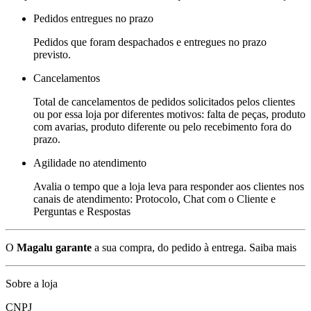
Pedidos entregues no prazo
Pedidos que foram despachados e entregues no prazo
previsto.
Cancelamentos
Total de cancelamentos de pedidos solicitados pelos clientes
ou por essa loja por diferentes motivos: falta de peças, produto
com avarias, produto diferente ou pelo recebimento fora do
prazo.
Agilidade no atendimento
Avalia o tempo que a loja leva para responder aos clientes nos
canais de atendimento: Protocolo, Chat com o Cliente e
Perguntas e Respostas
O
Magalu garante
a sua compra, do pedido à entrega.
Saiba mais
Sobre a loja
CNPJ