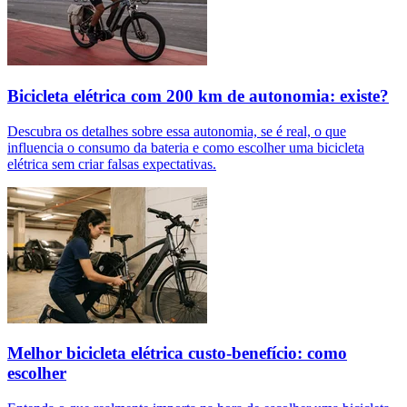
Bicicleta elétrica com 200 km de autonomia: existe?
Descubra os detalhes sobre essa autonomia, se é real, o que
influencia o consumo da bateria e como escolher uma bicicleta
elétrica sem criar falsas expectativas.
Melhor bicicleta elétrica custo-benefício: como
escolher