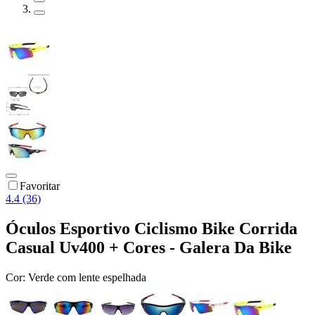
Favoritar
4.4 (36)
Óculos Esportivo Ciclismo Bike Corrida
Casual Uv400 + Cores - Galera Da Bike
Cor:
Verde com lente espelhada