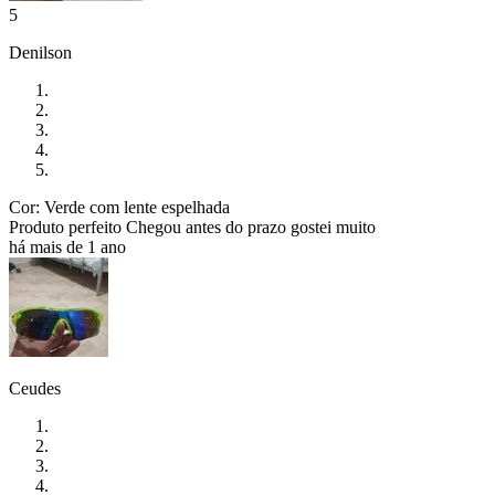
5
Denilson
Cor: Verde com lente espelhada
Produto perfeito Chegou antes do prazo gostei muito
há mais de 1 ano
Ceudes