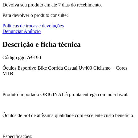
Devolva seu produto em até 7 dias do recebimento.
Para devolver o produto consulte:
Políticas de trocas e devoluções
Denunciar Anúncio
Descrição e ficha técnica
Código
ggcj7e919d
Óculos Esportivo Bike Corrida Casual Uv400 Ciclismo + Cores
MTB
Produto Importado ORIGINAL à pronta entrega com nota fiscal.
Óculos de Sol de altíssima qualidade com excelente custo benefício!
Especificações: