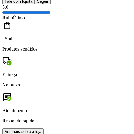
Fale com lojista
Seguir
5.0
Ruim
Ótimo
+5mil
Produtos vendidos
Entrega
No prazo
Atendimento
Responde rápido
Ver mais sobre a loja