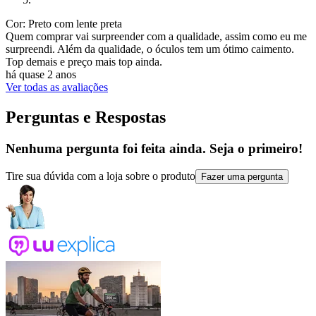
Cor: Preto com lente preta
Quem comprar vai surpreender com a qualidade, assim como eu me
surpreendi. Além da qualidade, o óculos tem um ótimo caimento.
Top demais e preço mais top ainda.
há quase 2 anos
Ver todas as avaliações
Perguntas e Respostas
Nenhuma pergunta foi feita ainda. Seja o primeiro!
Tire sua dúvida com a loja sobre o produto
Fazer uma pergunta