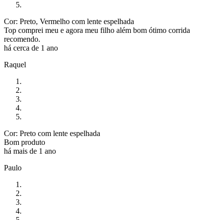
Cor: Preto, Vermelho com lente espelhada
Top comprei meu e agora meu filho além bom ótimo corrida
recomendo.
há cerca de 1 ano
Raquel
Cor: Preto com lente espelhada
Bom produto
há mais de 1 ano
Paulo