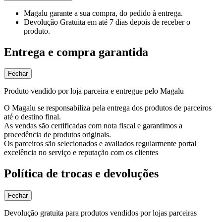
Magalu garante
a sua compra, do pedido à entrega.
Devolução Gratuita
em até 7 dias depois de receber o
produto.
Entrega e compra garantida
Fechar
Produto vendido por loja parceira e entregue pelo Magalu
O Magalu se responsabiliza pela entrega dos produtos de parceiros
até o destino final.
As vendas são certificadas com nota fiscal e garantimos a
procedência de produtos originais.
Os parceiros são selecionados e avaliados regularmente portal
excelência no serviço e reputação com os clientes
Política de trocas e devoluções
Fechar
Devolução gratuita para produtos vendidos por lojas parceiras