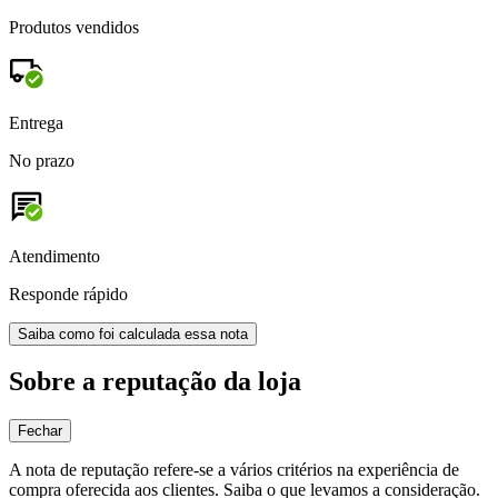
Produtos vendidos
Entrega
No prazo
Atendimento
Responde rápido
Saiba como foi calculada essa nota
Sobre a reputação da loja
Fechar
A nota de reputação refere-se a vários critérios na experiência de
compra oferecida aos clientes. Saiba o que levamos a consideração.