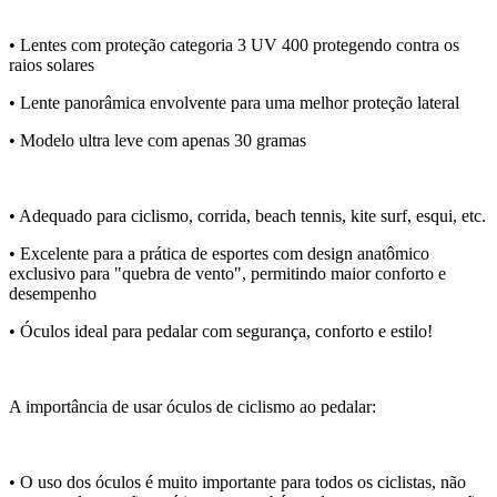
• Lentes com proteção categoria 3 UV 400 protegendo contra os
raios solares
• Lente panorâmica envolvente para uma melhor proteção lateral
• Modelo ultra leve com apenas 30 gramas
• Adequado para ciclismo, corrida, beach tennis, kite surf, esqui, etc.
• Excelente para a prática de esportes com design anatômico
exclusivo para "quebra de vento", permitindo maior conforto e
desempenho
• Óculos ideal para pedalar com segurança, conforto e estilo!
A importância de usar óculos de ciclismo ao pedalar:
• O uso dos óculos é muito importante para todos os ciclistas, não