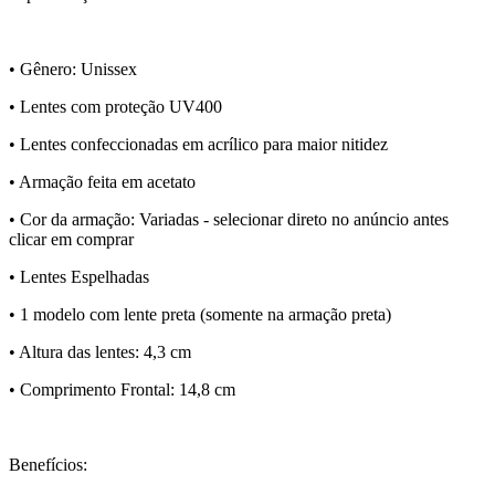
• Gênero: Unissex
• Lentes com proteção UV400
• Lentes confeccionadas em acrílico para maior nitidez
• Armação feita em acetato
• Cor da armação: Variadas - selecionar direto no anúncio antes
clicar em comprar
• Lentes Espelhadas
• 1 modelo com lente preta (somente na armação preta)
• Altura das lentes: 4,3 cm
• Comprimento Frontal: 14,8 cm
Benefícios: