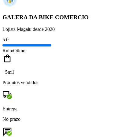
GALERA DA BIKE COMERCIO
Lojista Magalu desde 2020
5.0
Ruim
Ótimo
+5mil
Produtos vendidos
Entrega
No prazo