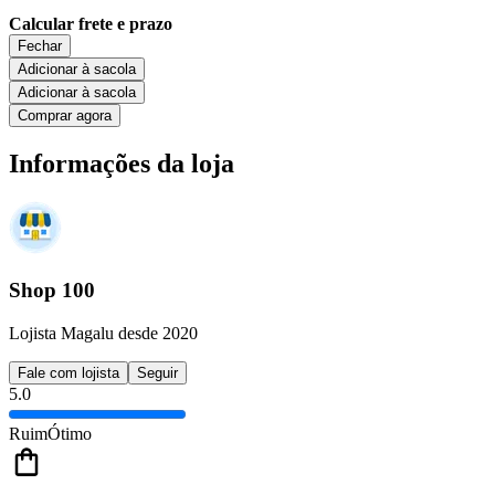
Calcular frete e prazo
Fechar
Adicionar à sacola
Adicionar à sacola
Comprar agora
Informações da loja
Shop 100
Lojista Magalu desde 2020
Fale com lojista
Seguir
5.0
Ruim
Ótimo