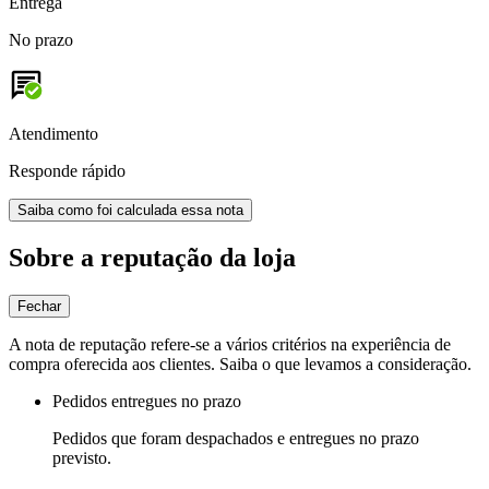
Entrega
No prazo
Atendimento
Responde rápido
Saiba como foi calculada essa nota
Sobre a reputação da loja
Fechar
A nota de reputação refere-se a vários critérios na experiência de
compra oferecida aos clientes. Saiba o que levamos a consideração.
Pedidos entregues no prazo
Pedidos que foram despachados e entregues no prazo
previsto.