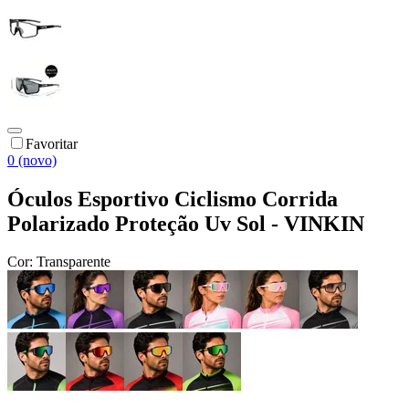
Favoritar
0 (novo)
Óculos Esportivo Ciclismo Corrida
Polarizado Proteção Uv Sol - VINKIN
Cor:
Transparente