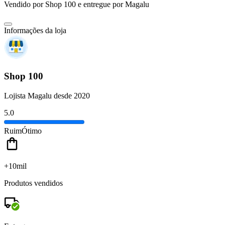
Vendido por
Shop 100
e entregue por
Magalu
Informações da loja
Shop 100
Lojista Magalu desde 2020
5.0
Ruim
Ótimo
+10mil
Produtos vendidos