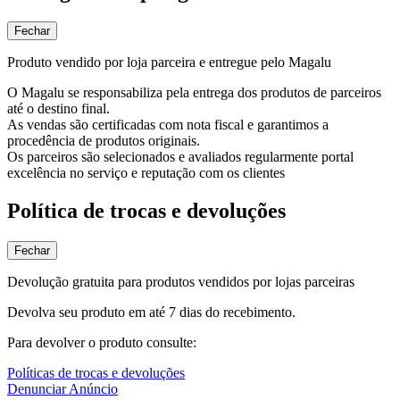
Fechar
Produto vendido por loja parceira e entregue pelo Magalu
O Magalu se responsabiliza pela entrega dos produtos de parceiros
até o destino final.
As vendas são certificadas com nota fiscal e garantimos a
procedência de produtos originais.
Os parceiros são selecionados e avaliados regularmente portal
excelência no serviço e reputação com os clientes
Política de trocas e devoluções
Fechar
Devolução gratuita para produtos vendidos por lojas parceiras
Devolva seu produto em até 7 dias do recebimento.
Para devolver o produto consulte:
Políticas de trocas e devoluções
Denunciar Anúncio