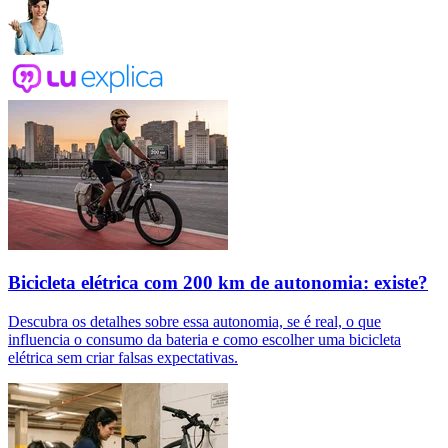
Bicicleta elétrica com 200 km de autonomia: existe?
Descubra os detalhes sobre essa autonomia, se é real, o que
influencia o consumo da bateria e como escolher uma bicicleta
elétrica sem criar falsas expectativas.