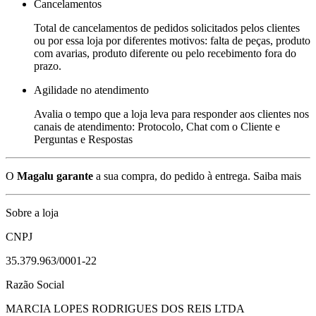
Cancelamentos
Total de cancelamentos de pedidos solicitados pelos clientes
ou por essa loja por diferentes motivos: falta de peças, produto
com avarias, produto diferente ou pelo recebimento fora do
prazo.
Agilidade no atendimento
Avalia o tempo que a loja leva para responder aos clientes nos
canais de atendimento: Protocolo, Chat com o Cliente e
Perguntas e Respostas
O
Magalu garante
a sua compra, do pedido à entrega.
Saiba mais
Sobre a loja
CNPJ
35.379.963/0001-22
Razão Social
MARCIA LOPES RODRIGUES DOS REIS LTDA