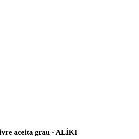
livre aceita grau - ALÍKI