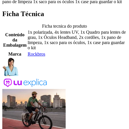
pano de limpeza 1x saco para os óculos 1x case para guardar o kit
Ficha Técnica
Ficha tecnica do produto
1x polarizada, 4x lentes UV, 1x Quadro para lentes de
Conteúdo
grau, 1x Óculos Headband, 2x cordões, 1x pano de
da
limpeza, 1x saco para os óculos, 1x case para guardar
Embalagem
o kit
Marca
Rockbros