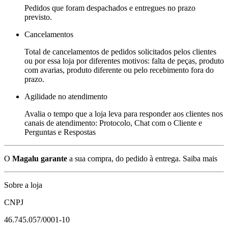
Pedidos que foram despachados e entregues no prazo
previsto.
Cancelamentos
Total de cancelamentos de pedidos solicitados pelos clientes
ou por essa loja por diferentes motivos: falta de peças, produto
com avarias, produto diferente ou pelo recebimento fora do
prazo.
Agilidade no atendimento
Avalia o tempo que a loja leva para responder aos clientes nos
canais de atendimento: Protocolo, Chat com o Cliente e
Perguntas e Respostas
O
Magalu garante
a sua compra, do pedido à entrega.
Saiba mais
Sobre a loja
CNPJ
46.745.057/0001-10