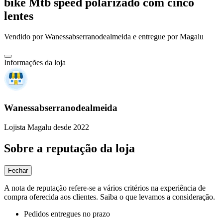
bike Mtb speed polarizado com cinco
lentes
Vendido por
Wanessabserranodealmeida
e entregue por
Magalu
Informações da loja
Wanessabserranodealmeida
Lojista Magalu desde 2022
Sobre a reputação da loja
Fechar
A nota de reputação refere-se a vários critérios na experiência de
compra oferecida aos clientes. Saiba o que levamos a consideração.
Pedidos entregues no prazo