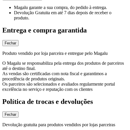
Magalu garante
a sua compra, do pedido à entrega.
Devolução Gratuita
em até 7 dias depois de receber o
produto.
Entrega e compra garantida
Fechar
Produto vendido por loja parceira e entregue pelo Magalu
O Magalu se responsabiliza pela entrega dos produtos de parceiros
até o destino final.
As vendas são certificadas com nota fiscal e garantimos a
procedência de produtos originais.
Os parceiros são selecionados e avaliados regularmente portal
excelência no serviço e reputação com os clientes
Política de trocas e devoluções
Fechar
Devolução gratuita para produtos vendidos por lojas parceiras