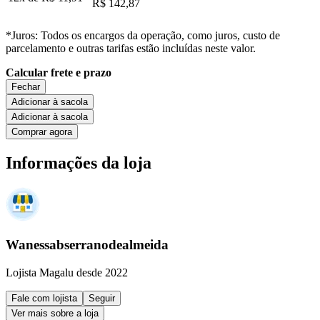
R$ 142,87
*Juros: Todos os encargos da operação, como juros, custo de
parcelamento e outras tarifas estão incluídas neste valor.
Calcular frete e prazo
Fechar
Adicionar à sacola
Adicionar à sacola
Comprar agora
Informações da loja
Wanessabserranodealmeida
Lojista Magalu desde 2022
Fale com lojista
Seguir
Ver mais sobre a loja