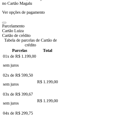
no Cartão Magalu
Ver opções de pagamento
Parcelamento
Cartão Luiza
Cartão de crédito
Tabela de parcelas de Cartão de
crédito
Parcelas
Total
01x de
R$ 1.199,00
sem juros
02x de
R$ 599,50
R$ 1.199,00
sem juros
03x de
R$ 399,67
R$ 1.199,00
sem juros
04x de
R$ 299,75