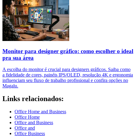
Monitor para designer gráfico: como escolher o ideal
pra sua área
A escolha do monitor é crucial para designers gráficos. Saiba como
a fidelidade de cores, painéis IPS/OLED, resolução 4K e ergonomia
influenciam seu fluxo de trabalho profissional e confira opções no
Magalu.
Links relacionados:
Office Home and Business
Office Home
Office and Business
Office and
Office Business