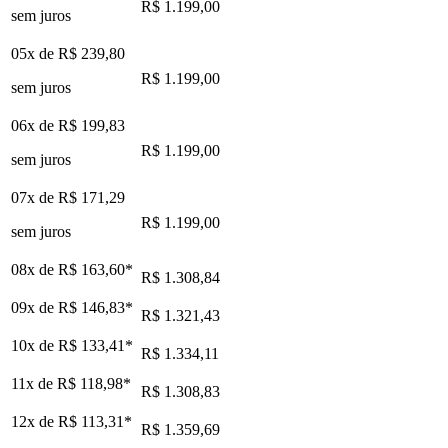
R$ 1.199,00
sem juros
05x de
R$ 239,80
R$ 1.199,00
sem juros
06x de
R$ 199,83
R$ 1.199,00
sem juros
07x de
R$ 171,29
R$ 1.199,00
sem juros
08x de
R$ 163,60
*
R$ 1.308,84
09x de
R$ 146,83
*
R$ 1.321,43
10x de
R$ 133,41
*
R$ 1.334,11
11x de
R$ 118,98
*
R$ 1.308,83
12x de
R$ 113,31
*
R$ 1.359,69