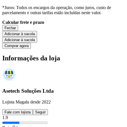
*Juros: Todos os encargos da operação, como juros, custo de
parcelamento e outras tarifas estão incluídas neste valor.
Calcular frete e prazo
Fechar
Adicionar à sacola
Adicionar à sacola
Comprar agora
Informações da loja
Asetech Soluções Ltda
Lojista Magalu desde 2022
Fale com lojista
Seguir
1.9