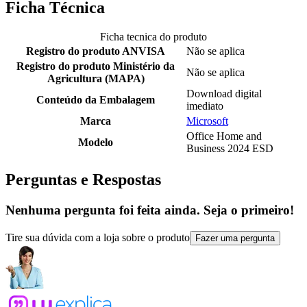
Ficha Técnica
Ficha tecnica do produto
Registro do produto ANVISA
Não se aplica
Registro do produto Ministério da
Não se aplica
Agricultura (MAPA)
Download digital
Conteúdo da Embalagem
imediato
Marca
Microsoft
Office Home and
Modelo
Business 2024 ESD
Perguntas e Respostas
Nenhuma pergunta foi feita ainda. Seja o primeiro!
Tire sua dúvida com a loja sobre o produto
Fazer uma pergunta