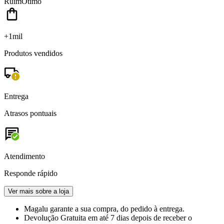
Ruim
Ótimo
+1mil
Produtos vendidos
Entrega
Atrasos pontuais
Atendimento
Responde rápido
Ver mais sobre a loja
Magalu garante
a sua compra, do pedido à entrega.
Devolução Gratuita
em até 7 dias depois de receber o