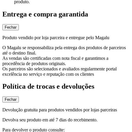
produto.
Entrega e compra garantida
Fechar
Produto vendido por loja parceira e entregue pelo Magalu
O Magalu se responsabiliza pela entrega dos produtos de parceiros
até o destino final.
As vendas são certificadas com nota fiscal e garantimos a
procedência de produtos originais.
Os parceiros são selecionados e avaliados regularmente portal
excelência no serviço e reputação com os clientes
Política de trocas e devoluções
Fechar
Devolução gratuita para produtos vendidos por lojas parceiras
Devolva seu produto em até 7 dias do recebimento.
Para devolver o produto consulte: