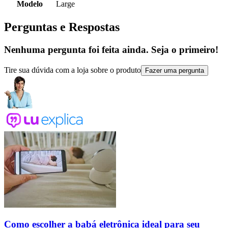
Modelo
Large
Perguntas e Respostas
Nenhuma pergunta foi feita ainda. Seja o primeiro!
Tire sua dúvida com a loja sobre o produto
Fazer uma pergunta
Como escolher a babá eletrônica ideal para seu