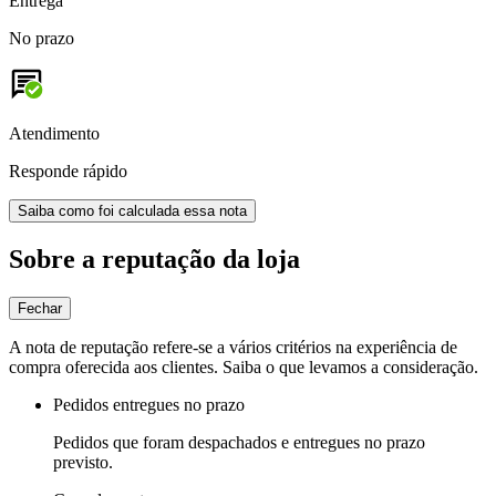
Entrega
No prazo
Atendimento
Responde rápido
Saiba como foi calculada essa nota
Sobre a reputação da loja
Fechar
A nota de reputação refere-se a vários critérios na experiência de
compra oferecida aos clientes. Saiba o que levamos a consideração.
Pedidos entregues no prazo
Pedidos que foram despachados e entregues no prazo
previsto.