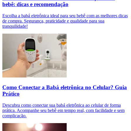
bebê: dicas e recomendação
Escolha a babá eletrônica ideal para seu bebê com as melhores dicas
de compra. Segurança, praticidade e qualidade para sua
tranquilidade!
Como Conectar a Babá eletrônica no Celular? Guia
Prático
Descubra como conectar sua babá eletrônica ao celular de forma
prática. Acompanhe seu bebê em tempo real, com facilidade e sem
complicação.