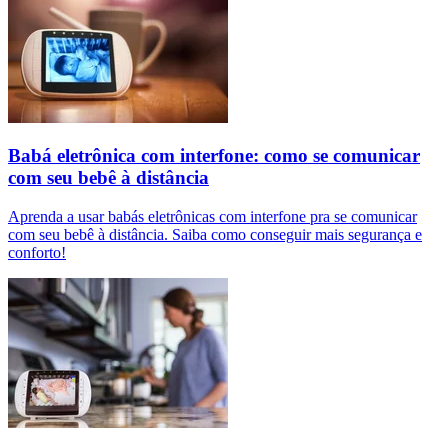
Babá eletrônica com interfone: como se comunicar
com seu bebê à distância
Aprenda a usar babás eletrônicas com interfone pra se comunicar
com seu bebê à distância. Saiba como conseguir mais segurança e
conforto!