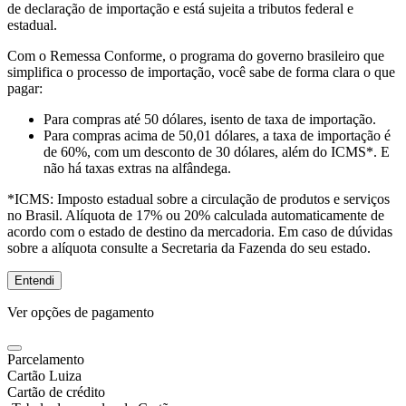
de declaração de importação e está sujeita a tributos federal e
estadual.
Com o Remessa Conforme, o programa do governo brasileiro que
simplifica o processo de importação, você sabe de forma clara o que
pagar:
Para compras
até 50 dólares
, isento de taxa de importação.
Para compras
acima de 50,01 dólares
, a taxa de importação é
de 60%, com um desconto de 30 dólares, além do ICMS*. E
não há taxas extras na alfândega.
*ICMS:
Imposto estadual sobre a circulação de produtos e serviços
no Brasil. Alíquota de 17% ou 20% calculada automaticamente de
acordo com o estado de destino da mercadoria. Em caso de dúvidas
sobre a alíquota consulte a Secretaria da Fazenda do seu estado.
Entendi
Ver opções de pagamento
Parcelamento
Cartão Luiza
Cartão de crédito