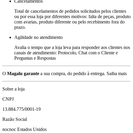
Cancelamentos
Total de cancelamentos de pedidos solicitados pelos clientes
ou por essa loja por diferentes motivos: falta de peças, produto
com avarias, produto diferente ou pelo recebimento fora do
prazo.
Agilidade no atendimento
Avalia o tempo que a loja leva para responder aos clientes nos
canais de atendimento: Protocolo, Chat com o Cliente e
Perguntas e Respostas
O
Magalu garante
a sua compra, do pedido à entrega.
Saiba mais
Sobre a loja
CNPJ
13.884.775/0001-19
Razão Social
nocnoc Estados Unidos