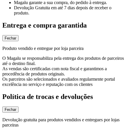
Magalu garante
a sua compra, do pedido à entrega.
Devolução Gratuita
em até 7 dias depois de receber o
produto.
Entrega e compra garantida
Fechar
Produto vendido e entregue por loja parceira
O Magalu se responsabiliza pela entrega dos produtos de parceiros
até o destino final.
As vendas são certificadas com nota fiscal e garantimos a
procedência de produtos originais.
Os parceiros são selecionados e avaliados regularmente portal
excelência no serviço e reputação com os clientes
Política de trocas e devoluções
Fechar
Devolução gratuita para produtos vendidos e entregues por lojas
parceiras