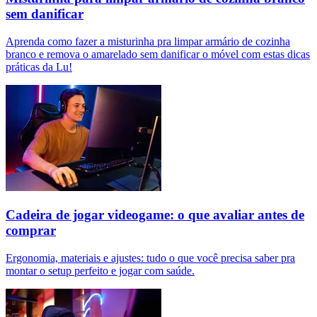
sem danificar
Aprenda como fazer a misturinha pra limpar armário de cozinha
branco e remova o amarelado sem danificar o móvel com estas dicas
práticas da Lu!
Cadeira de jogar videogame: o que avaliar antes de
comprar
Ergonomia, materiais e ajustes: tudo o que você precisa saber pra
montar o setup perfeito e jogar com saúde.