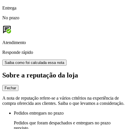
Entrega
No prazo
Atendimento
Responde rápido
Saiba como foi calculada essa nota
Sobre a reputação da loja
Fechar
A nota de reputação refere-se a vários critérios na experiência de
compra oferecida aos clientes. Saiba o que levamos a consideração.
Pedidos entregues no prazo
Pedidos que foram despachados e entregues no prazo
previsto.