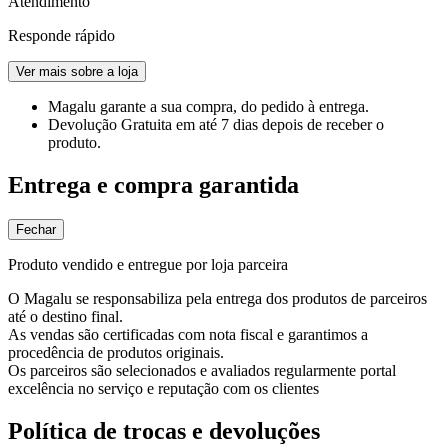
Atendimento
Responde rápido
Ver mais sobre a loja
Magalu garante
a sua compra, do pedido à entrega.
Devolução Gratuita
em até 7 dias depois de receber o
produto.
Entrega e compra garantida
Fechar
Produto vendido e entregue por loja parceira
O Magalu se responsabiliza pela entrega dos produtos de parceiros
até o destino final.
As vendas são certificadas com nota fiscal e garantimos a
procedência de produtos originais.
Os parceiros são selecionados e avaliados regularmente portal
excelência no serviço e reputação com os clientes
Política de trocas e devoluções