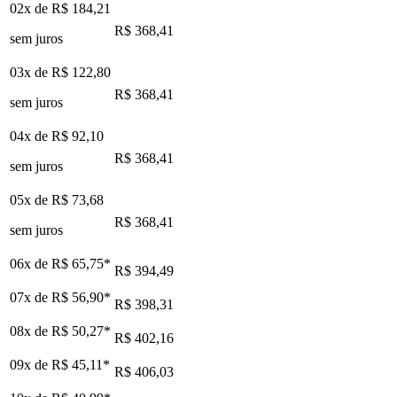
02x de
R$ 184,21
R$ 368,41
sem juros
03x de
R$ 122,80
R$ 368,41
sem juros
04x de
R$ 92,10
R$ 368,41
sem juros
05x de
R$ 73,68
R$ 368,41
sem juros
06x de
R$ 65,75
*
R$ 394,49
07x de
R$ 56,90
*
R$ 398,31
08x de
R$ 50,27
*
R$ 402,16
09x de
R$ 45,11
*
R$ 406,03