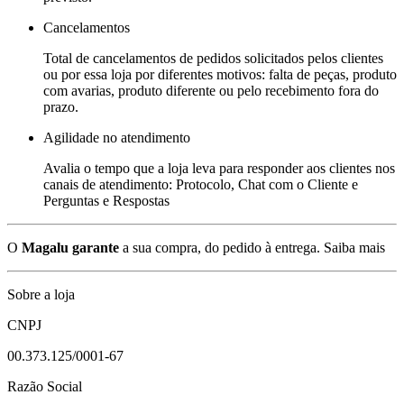
Cancelamentos
Total de cancelamentos de pedidos solicitados pelos clientes
ou por essa loja por diferentes motivos: falta de peças, produto
com avarias, produto diferente ou pelo recebimento fora do
prazo.
Agilidade no atendimento
Avalia o tempo que a loja leva para responder aos clientes nos
canais de atendimento: Protocolo, Chat com o Cliente e
Perguntas e Respostas
O
Magalu garante
a sua compra, do pedido à entrega.
Saiba mais
Sobre a loja
CNPJ
00.373.125/0001-67
Razão Social