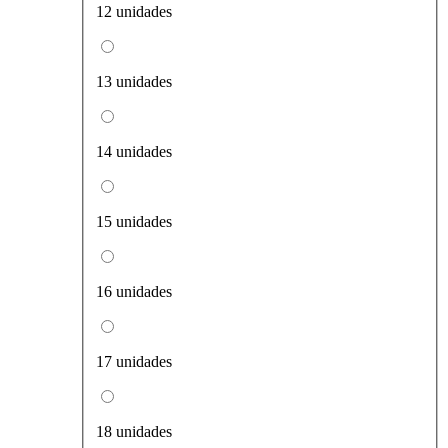
12 unidades
13 unidades
14 unidades
15 unidades
16 unidades
17 unidades
18 unidades