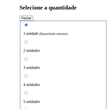
Selecione a quantidade
Fechar
1 unidade
(Quantidade mínima)
2 unidades
3 unidades
4 unidades
5 unidades