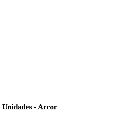
Unidades - Arcor