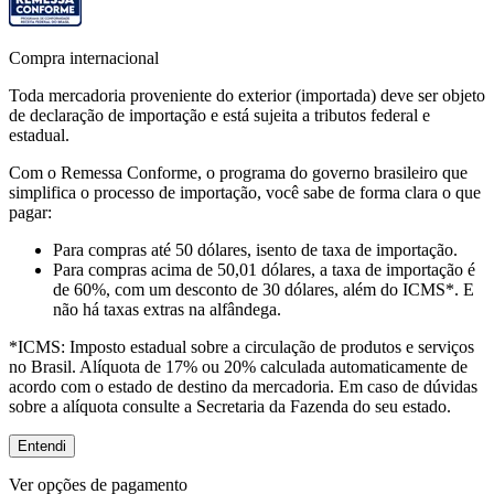
Compra internacional
Toda mercadoria proveniente do exterior (importada) deve ser objeto
de declaração de importação e está sujeita a tributos federal e
estadual.
Com o Remessa Conforme, o programa do governo brasileiro que
simplifica o processo de importação, você sabe de forma clara o que
pagar:
Para compras
até 50 dólares
, isento de taxa de importação.
Para compras
acima de 50,01 dólares
, a taxa de importação é
de 60%, com um desconto de 30 dólares, além do ICMS*. E
não há taxas extras na alfândega.
*ICMS:
Imposto estadual sobre a circulação de produtos e serviços
no Brasil. Alíquota de 17% ou 20% calculada automaticamente de
acordo com o estado de destino da mercadoria. Em caso de dúvidas
sobre a alíquota consulte a Secretaria da Fazenda do seu estado.
Entendi
Ver opções de pagamento