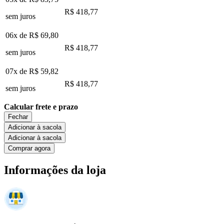
R$ 418,77
sem juros
06x de
R$ 69,80
R$ 418,77
sem juros
07x de
R$ 59,82
R$ 418,77
sem juros
Calcular frete e prazo
Fechar
Adicionar à sacola
Adicionar à sacola
Comprar agora
Informações da loja