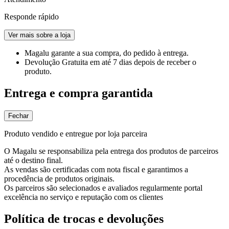
Responde rápido
Ver mais sobre a loja
Magalu garante
a sua compra, do pedido à entrega.
Devolução Gratuita
em até 7 dias depois de receber o
produto.
Entrega e compra garantida
Fechar
Produto vendido e entregue por loja parceira
O Magalu se responsabiliza pela entrega dos produtos de parceiros
até o destino final.
As vendas são certificadas com nota fiscal e garantimos a
procedência de produtos originais.
Os parceiros são selecionados e avaliados regularmente portal
excelência no serviço e reputação com os clientes
Política de trocas e devoluções