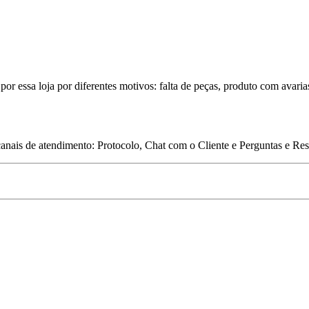
por essa loja por diferentes motivos: falta de peças, produto com avaria
 canais de atendimento: Protocolo, Chat com o Cliente e Perguntas e Re