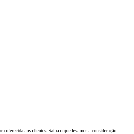
pra oferecida aos clientes. Saiba o que levamos a consideração.