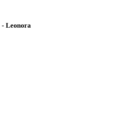
 - Leonora