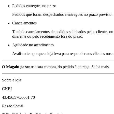
Pedidos entregues no prazo
Pedidos que foram despachados e entregues no prazo previsto.
Cancelamentos
Total de cancelamentos de pedidos solicitados pelos clientes ou 
diferente ou pelo recebimento fora do prazo.
Agilidade no atendimento
Avalia o tempo que a loja leva para responder aos clientes nos
O
Magalu garante
a sua compra, do pedido à entrega.
Saiba mais
Sobre a loja
CNPJ
43.456.576/0001-70
Razão Social