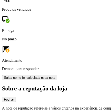
+500
Produtos vendidos
Entrega
No prazo
Atendimento
Demora para responder
Saiba como foi calculada essa nota
Sobre a reputação da loja
Fechar
A nota de reputação refere-se a vários critérios na experiência de com