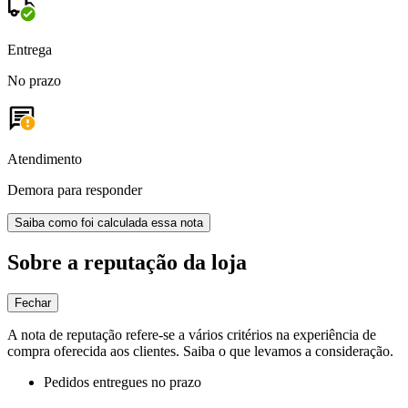
Entrega
No prazo
Atendimento
Demora para responder
Saiba como foi calculada essa nota
Sobre a reputação da loja
Fechar
A nota de reputação refere-se a vários critérios na experiência de
compra oferecida aos clientes. Saiba o que levamos a consideração.
Pedidos entregues no prazo