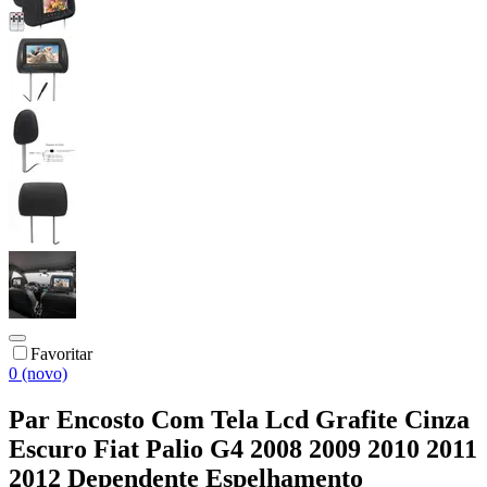
Favoritar
0 (novo)
Par Encosto Com Tela Lcd Grafite Cinza
Escuro Fiat Palio G4 2008 2009 2010 2011
2012 Dependente Espelhamento