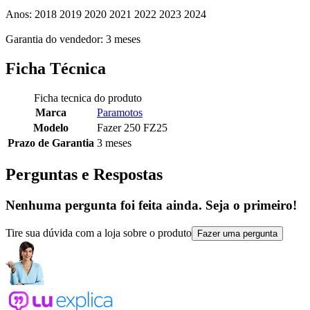
Anos: 2018 2019 2020 2021 2022 2023 2024
Garantia do vendedor: 3 meses
Ficha Técnica
Ficha tecnica do produto
Marca
Paramotos
Modelo
Fazer 250 FZ25
Prazo de Garantia
3 meses
Perguntas e Respostas
Nenhuma pergunta foi feita ainda. Seja o primeiro!
Tire sua dúvida com a loja sobre o produto
Fazer uma pergunta