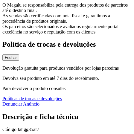
O Magalu se responsabiliza pela entrega dos produtos de parceiros
até o destino final.
As vendas são certificadas com nota fiscal e garantimos a
procedência de produtos originais.
Os parceiros são selecionados e avaliados regularmente portal
excelência no serviço e reputação com os clientes
Política de trocas e devoluções
Fechar
Devolução gratuita para produtos vendidos por lojas parceiras
Devolva seu produto em até 7 dias do recebimento.
Para devolver o produto consulte:
Políticas de trocas e devoluções
Denunciar Anúncio
Descrição e ficha técnica
Código
fahgg35af7