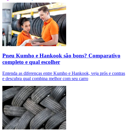
Pneu Kumho e Hankook são bons? Comparativo
completo e qual escolher
Entenda as diferenças entre Kumho e Hankook, veja prós e contras
e descubra qual combina melhor com seu carro