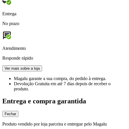
Entrega
No prazo
Atendimento
Responde rápido
Ver mais sobre a loja
Magalu garante
a sua compra, do pedido à entrega.
Devolução Gratuita
em até 7 dias depois de receber o
produto.
Entrega e compra garantida
Fechar
Produto vendido por loja parceira e entregue pelo Magalu