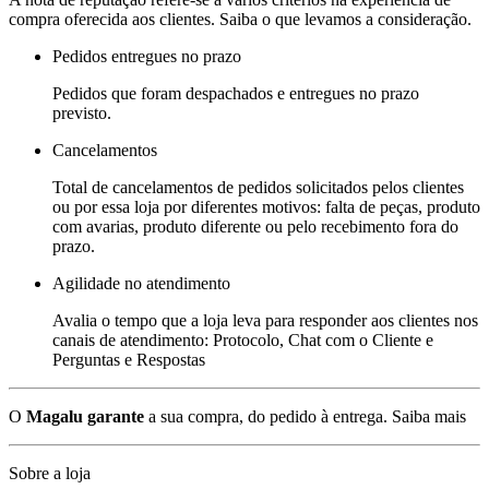
compra oferecida aos clientes. Saiba o que levamos a consideração.
Pedidos entregues no prazo
Pedidos que foram despachados e entregues no prazo
previsto.
Cancelamentos
Total de cancelamentos de pedidos solicitados pelos clientes
ou por essa loja por diferentes motivos: falta de peças, produto
com avarias, produto diferente ou pelo recebimento fora do
prazo.
Agilidade no atendimento
Avalia o tempo que a loja leva para responder aos clientes nos
canais de atendimento: Protocolo, Chat com o Cliente e
Perguntas e Respostas
O
Magalu garante
a sua compra, do pedido à entrega.
Saiba mais
Sobre a loja