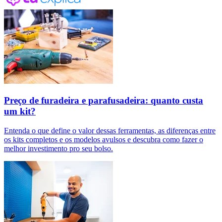
Preço de furadeira e parafusadeira: quanto custa
um kit?
Entenda o que define o valor dessas ferramentas, as diferenças entre
os kits completos e os modelos avulsos e descubra como fazer o
melhor investimento pro seu bolso.