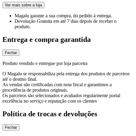
Ver mais sobre a loja
Magalu garante
a sua compra, do pedido à entrega.
Devolução Gratuita
em até 7 dias depois de receber o
produto.
Entrega e compra garantida
Fechar
Produto vendido e entregue por loja parceira
O Magalu se responsabiliza pela entrega dos produtos de parceiros
até o destino final.
As vendas são certificadas com nota fiscal e garantimos a
procedência de produtos originais.
Os parceiros são selecionados e avaliados regularmente portal
excelência no serviço e reputação com os clientes
Política de trocas e devoluções
Fechar