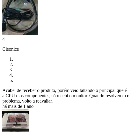
4
Cleonice
Acabei de receber o produto, porém veio faltando o principal que é
a CPU e os componentes, só recebi o monitor. Quando resolverem o
problema, volto a reavaliar.
há mais de 1 ano