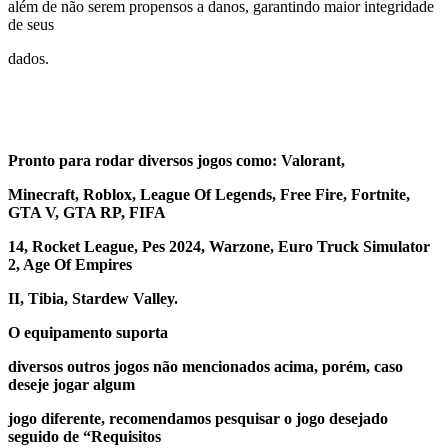
além de não serem propensos a danos, garantindo maior integridade
de seus
dados.
Pronto para rodar diversos jogos como: Valorant,
Minecraft, Roblox, League Of Legends, Free Fire, Fortnite,
GTA V, GTA RP, FIFA
14, Rocket League, Pes 2024, Warzone, Euro Truck Simulator
2, Age Of Empires
II, Tibia, Stardew Valley.
O equipamento suporta
diversos outros jogos não mencionados acima, porém, caso
deseje jogar algum
jogo diferente, recomendamos pesquisar o jogo desejado
seguido de “Requisitos