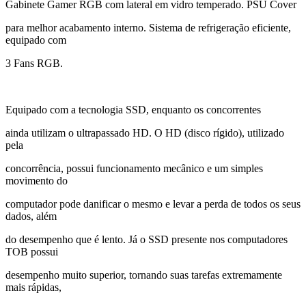
Gabinete Gamer RGB com lateral em vidro temperado. PSU Cover
para melhor acabamento interno. Sistema de refrigeração eficiente,
equipado com
3 Fans RGB.
Equipado com a tecnologia SSD, enquanto os concorrentes
ainda utilizam o ultrapassado HD. O HD (disco rígido), utilizado
pela
concorrência, possui funcionamento mecânico e um simples
movimento do
computador pode danificar o mesmo e levar a perda de todos os seus
dados, além
do desempenho que é lento. Já o SSD presente nos computadores
TOB possui
desempenho muito superior, tornando suas tarefas extremamente
mais rápidas,