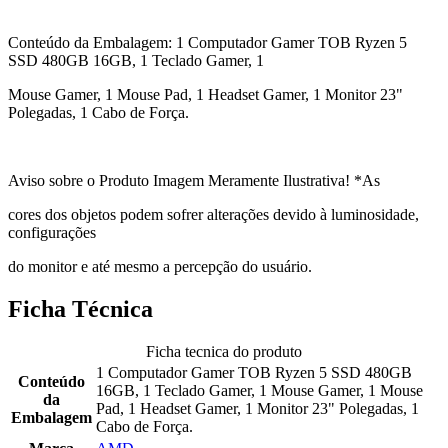
Conteúdo da Embalagem: 1 Computador Gamer TOB Ryzen 5
SSD 480GB 16GB, 1 Teclado Gamer, 1
Mouse Gamer, 1 Mouse Pad, 1 Headset Gamer, 1 Monitor 23"
Polegadas, 1 Cabo de Força.
Aviso sobre o Produto Imagem Meramente Ilustrativa! *As
cores dos objetos podem sofrer alterações devido à luminosidade,
configurações
do monitor e até mesmo a percepção do usuário.
Ficha Técnica
Ficha tecnica do produto
1 Computador Gamer TOB Ryzen 5 SSD 480GB
Conteúdo
16GB, 1 Teclado Gamer, 1 Mouse Gamer, 1 Mouse
da
Pad, 1 Headset Gamer, 1 Monitor 23" Polegadas, 1
Embalagem
Cabo de Força.