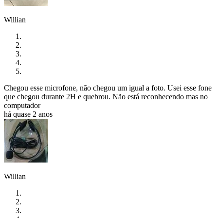
Willian
Chegou esse microfone, não chegou um igual a foto. Usei esse fone
que chegou durante 2H e quebrou. Não está reconhecendo mas no
computador
há quase 2 anos
Willian