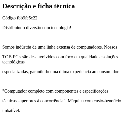
Descrição e ficha técnica
Código
fbb9fe5c22
Distribuindo diversão com tecnologia!
Somos indústria de uma linha extensa de computadores. Nossos
TOB PC's são desenvolvidos com foco em qualidade e soluções
tecnológicas
especializadas, garantindo uma ótima experiência ao consumidor.
"Computador completo com componentes e especificações
técnicas superiores à concorrência". Máquina com custo-benefício
imbatível.