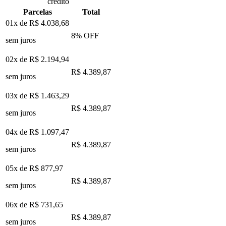
crédito
Parcelas
Total
01x de
R$ 4.038,68
8
% OFF
sem juros
02x de
R$ 2.194,94
R$ 4.389,87
sem juros
03x de
R$ 1.463,29
R$ 4.389,87
sem juros
04x de
R$ 1.097,47
R$ 4.389,87
sem juros
05x de
R$ 877,97
R$ 4.389,87
sem juros
06x de
R$ 731,65
R$ 4.389,87
sem juros