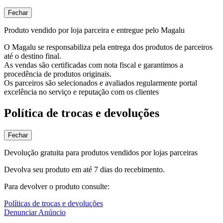
Fechar
Produto vendido por loja parceira e entregue pelo Magalu
O Magalu se responsabiliza pela entrega dos produtos de parceiros
até o destino final.
As vendas são certificadas com nota fiscal e garantimos a
procedência de produtos originais.
Os parceiros são selecionados e avaliados regularmente portal
excelência no serviço e reputação com os clientes
Política de trocas e devoluções
Fechar
Devolução gratuita para produtos vendidos por lojas parceiras
Devolva seu produto em até 7 dias do recebimento.
Para devolver o produto consulte:
Políticas de trocas e devoluções
Denunciar Anúncio