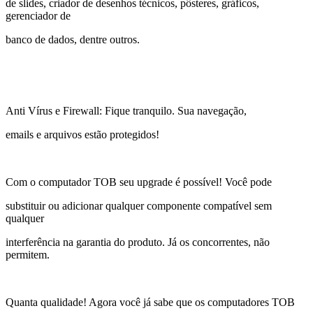
de slides, criador de desenhos técnicos, pôsteres, gráficos,
gerenciador de
banco de dados, dentre outros.
Anti Vírus e Firewall: Fique tranquilo. Sua navegação,
emails e arquivos estão protegidos!
Com o computador TOB seu upgrade é possível! Você pode
substituir ou adicionar qualquer componente compatível sem
qualquer
interferência na garantia do produto. Já os concorrentes, não
permitem.
Quanta qualidade! Agora você já sabe que os computadores TOB