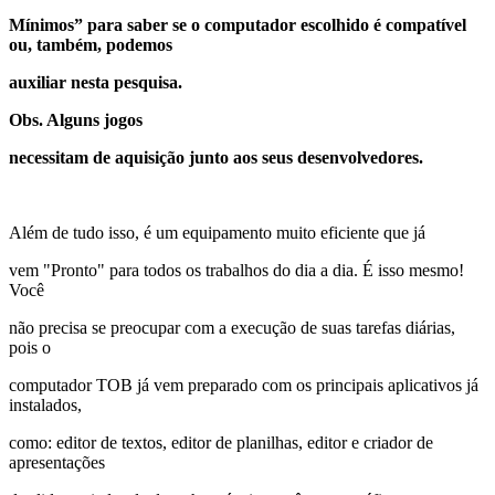
Mínimos” para saber se o computador escolhido é compatível
ou, também, podemos
auxiliar nesta pesquisa.
Obs. Alguns jogos
necessitam de aquisição junto aos seus desenvolvedores.
Além de tudo isso, é um equipamento muito eficiente que já
vem "Pronto" para todos os trabalhos do dia a dia. É isso mesmo!
Você
não precisa se preocupar com a execução de suas tarefas diárias,
pois o
computador TOB já vem preparado com os principais aplicativos já
instalados,
como: editor de textos, editor de planilhas, editor e criador de
apresentações