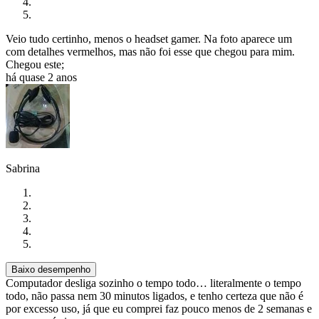
Veio tudo certinho, menos o headset gamer. Na foto aparece um
com detalhes vermelhos, mas não foi esse que chegou para mim.
Chegou este;
há quase 2 anos
Sabrina
Baixo desempenho
Computador desliga sozinho o tempo todo… literalmente o tempo
todo, não passa nem 30 minutos ligados, e tenho certeza que não é
por excesso uso, já que eu comprei faz pouco menos de 2 semanas e