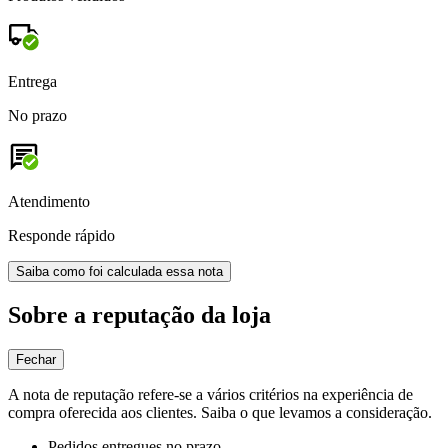
Entrega
No prazo
Atendimento
Responde rápido
Saiba como foi calculada essa nota
Sobre a reputação da loja
Fechar
A nota de reputação refere-se a vários critérios na experiência de
compra oferecida aos clientes. Saiba o que levamos a consideração.
Pedidos entregues no prazo