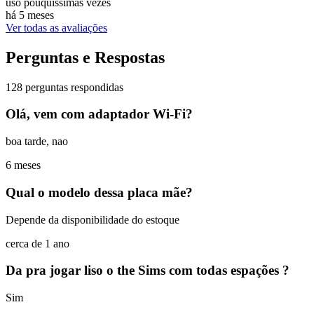
uso pouquíssimas vezes
há 5 meses
Ver todas as avaliações
Perguntas e Respostas
128 perguntas respondidas
Olá, vem com adaptador Wi-Fi?
boa tarde, nao
6 meses
Qual o modelo dessa placa mãe?
Depende da disponibilidade do estoque
cerca de 1 ano
Da pra jogar liso o the Sims com todas espações ?
Sim