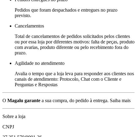
Pedidos que foram despachados e entregues no prazo
previsto.
Cancelamentos
Total de cancelamentos de pedidos solicitados pelos clientes
ou por essa loja por diferentes motivos: falta de peças, produto
com avarias, produto diferente ou pelo recebimento fora do
prazo.
Agilidade no atendimento
Avalia o tempo que a loja leva para responder aos clientes nos
canais de atendimento: Protocolo, Chat com o Cliente e
Perguntas e Respostas
O
Magalu garante
a sua compra, do pedido à entrega.
Saiba mais
Sobre a loja
CNPJ