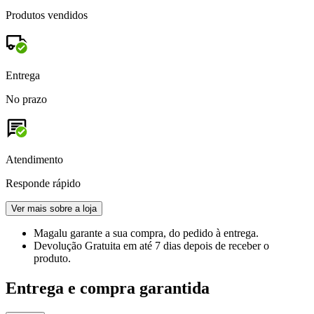
Produtos vendidos
Entrega
No prazo
Atendimento
Responde rápido
Ver mais sobre a loja
Magalu garante
a sua compra, do pedido à entrega.
Devolução Gratuita
em até 7 dias depois de receber o
produto.
Entrega e compra garantida