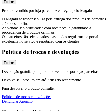
Fechar
Produto vendido por loja parceira e entregue pelo Magalu
O Magalu se responsabiliza pela entrega dos produtos de parceiros
até o destino final.
As vendas são certificadas com nota fiscal e garantimos a
procedência de produtos originais.
Os parceiros são selecionados e avaliados regularmente portal
excelência no serviço e reputação com os clientes
Política de trocas e devoluções
Fechar
Devolução gratuita para produtos vendidos por lojas parceiras
Devolva seu produto em até 7 dias do recebimento.
Para devolver o produto consulte:
Políticas de trocas e devoluções
Denunciar Anúncio