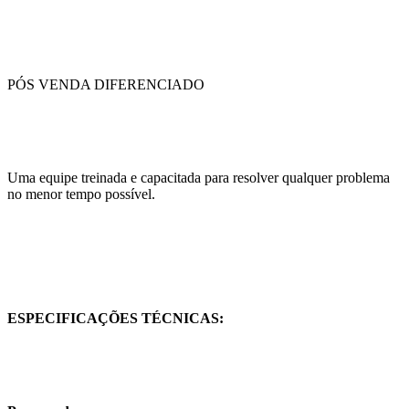
PÓS VENDA DIFERENCIADO
Uma equipe treinada e capacitada para resolver qualquer problema
no menor tempo possível.
ESPECIFICAÇÕES TÉCNICAS: