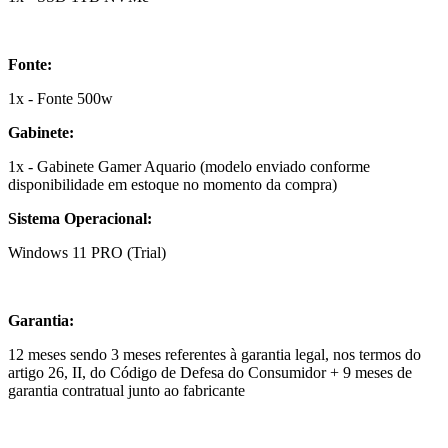
Fonte:
1x - Fonte 500w
Gabinete:
1x - Gabinete Gamer Aquario (modelo enviado conforme
disponibilidade em estoque no momento da compra)
Sistema Operacional:
Windows 11 PRO (Trial)
Garantia:
12 meses sendo 3 meses referentes à garantia legal, nos termos do
artigo 26, II, do Código de Defesa do Consumidor + 9 meses de
garantia contratual junto ao fabricante