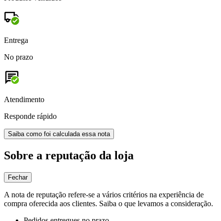
Entrega
No prazo
Atendimento
Responde rápido
Saiba como foi calculada essa nota
Sobre a reputação da loja
Fechar
A nota de reputação refere-se a vários critérios na experiência de
compra oferecida aos clientes. Saiba o que levamos a consideração.
Pedidos entregues no prazo