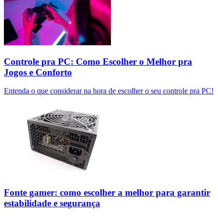
Controle pra PC: Como Escolher o Melhor pra
Jogos e Conforto
Entenda o que considerar na hora de escolher o seu controle pra PC!
Fonte gamer: como escolher a melhor para garantir
estabilidade e segurança