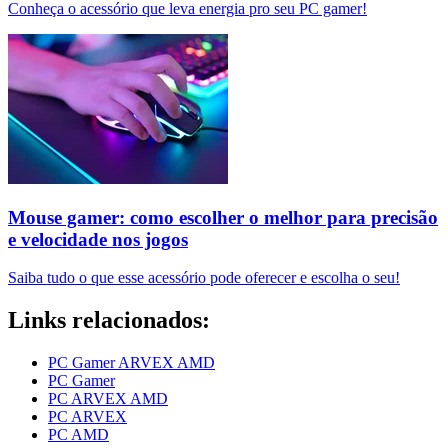
Conheça o acessório que leva energia pro seu PC gamer!
Mouse gamer: como escolher o melhor para precisão
e velocidade nos jogos
Saiba tudo o que esse acessório pode oferecer e escolha o seu!
Links relacionados:
PC Gamer ARVEX AMD
PC Gamer
PC ARVEX AMD
PC ARVEX
PC AMD