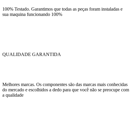
100% Testado. Garantimos que todas as peças foram instaladas e
sua maquina funcionando 100%
QUALIDADE GARANTIDA
Melhores marcas. Os componentes são das marcas mais conhecidas
do mercado e escolhidos a dedo para que você não se preocupe com
a qualidade