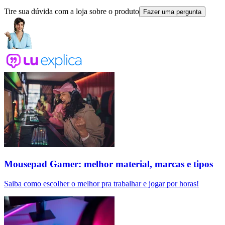
Tire sua dúvida com a loja sobre o produto
Fazer uma pergunta
Mousepad Gamer: melhor material, marcas e tipos
Saiba como escolher o melhor pra trabalhar e jogar por horas!