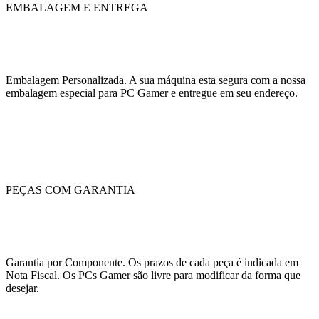
EMBALAGEM E ENTREGA
Embalagem Personalizada. A sua máquina esta segura com a nossa
embalagem especial para PC Gamer e entregue em seu endereço.
PEÇAS COM GARANTIA
Garantia por Componente. Os prazos de cada peça é indicada em
Nota Fiscal. Os PCs Gamer são livre para modificar da forma que
desejar.