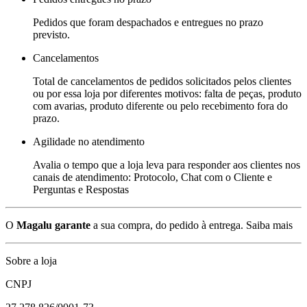
Pedidos que foram despachados e entregues no prazo
previsto.
Cancelamentos
Total de cancelamentos de pedidos solicitados pelos clientes
ou por essa loja por diferentes motivos: falta de peças, produto
com avarias, produto diferente ou pelo recebimento fora do
prazo.
Agilidade no atendimento
Avalia o tempo que a loja leva para responder aos clientes nos
canais de atendimento: Protocolo, Chat com o Cliente e
Perguntas e Respostas
O
Magalu garante
a sua compra, do pedido à entrega.
Saiba mais
Sobre a loja
CNPJ