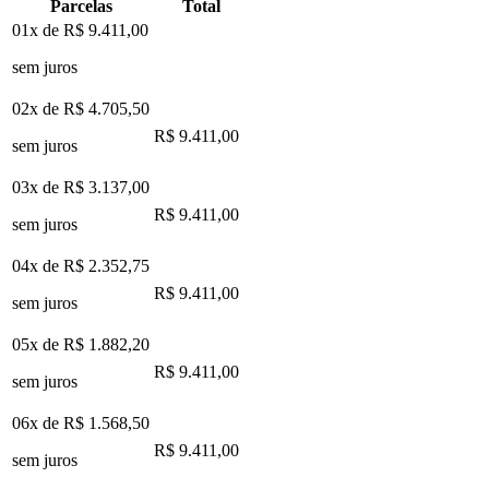
Parcelas
Total
01x de
R$ 9.411,00
sem juros
02x de
R$ 4.705,50
R$ 9.411,00
sem juros
03x de
R$ 3.137,00
R$ 9.411,00
sem juros
04x de
R$ 2.352,75
R$ 9.411,00
sem juros
05x de
R$ 1.882,20
R$ 9.411,00
sem juros
06x de
R$ 1.568,50
R$ 9.411,00
sem juros