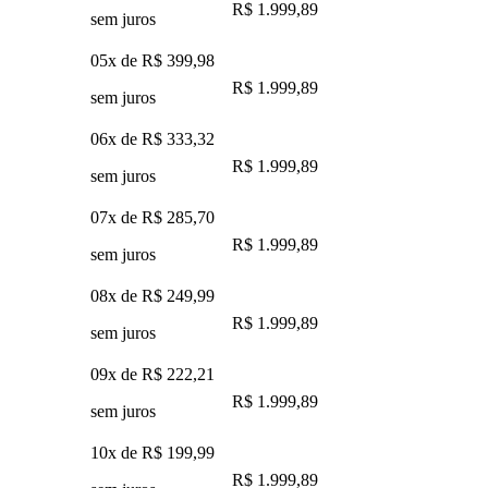
R$ 1.999,89
sem juros
05x de
R$ 399,98
R$ 1.999,89
sem juros
06x de
R$ 333,32
R$ 1.999,89
sem juros
07x de
R$ 285,70
R$ 1.999,89
sem juros
08x de
R$ 249,99
R$ 1.999,89
sem juros
09x de
R$ 222,21
R$ 1.999,89
sem juros
10x de
R$ 199,99
R$ 1.999,89