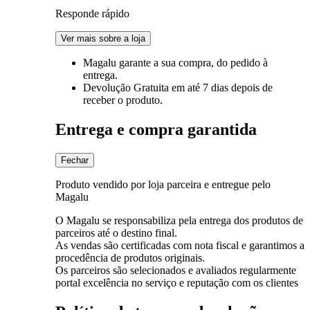
Responde rápido
Ver mais sobre a loja
Magalu garante
a sua compra, do pedido à
entrega.
Devolução Gratuita
em até 7 dias depois de
receber o produto.
Entrega e compra garantida
Fechar
Produto vendido por loja parceira e entregue pelo
Magalu
O Magalu se responsabiliza pela entrega dos produtos de
parceiros até o destino final.
As vendas são certificadas com nota fiscal e garantimos a
procedência de produtos originais.
Os parceiros são selecionados e avaliados regularmente
portal excelência no serviço e reputação com os clientes