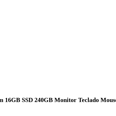
am 16GB SSD 240GB Monitor Teclado Mous