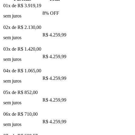
01x de
R$ 3.919,19
8
% OFF
sem juros
02x de
R$ 2.130,00
R$ 4.259,99
sem juros
03x de
R$ 1.420,00
R$ 4.259,99
sem juros
04x de
R$ 1.065,00
R$ 4.259,99
sem juros
05x de
R$ 852,00
R$ 4.259,99
sem juros
06x de
R$ 710,00
R$ 4.259,99
sem juros