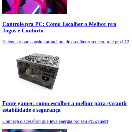
Controle pra PC: Como Escolher o Melhor pra
Jogos e Conforto
Entenda o que considerar na hora de escolher o seu controle pra PC!
Fonte gamer: como escolher a melhor para garantir
estabilidade e segurança
Conheça o acessório que leva energia pro seu PC gamer!