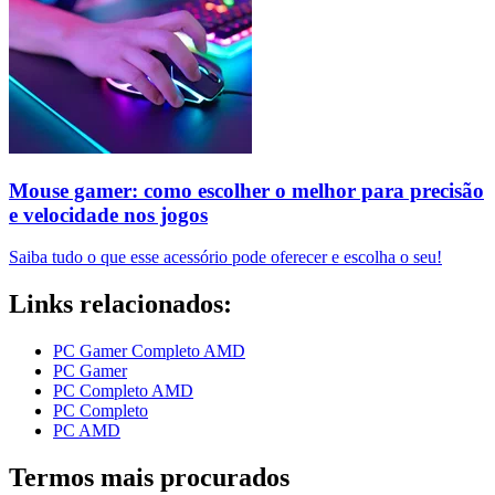
Mouse gamer: como escolher o melhor para precisão
e velocidade nos jogos
Saiba tudo o que esse acessório pode oferecer e escolha o seu!
Links relacionados:
PC Gamer Completo AMD
PC Gamer
PC Completo AMD
PC Completo
PC AMD
Termos mais procurados