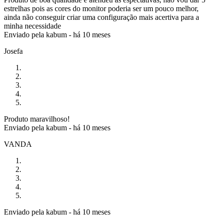
estrelhas pois as cores do monitor poderia ser um pouco melhor,
ainda não conseguir criar uma configuração mais acertiva para a
minha necessidade
Enviado pela
kabum
-
há 10 meses
Josefa
Produto maravilhoso!
Enviado pela
kabum
-
há 10 meses
VANDA
Enviado pela
kabum
-
há 10 meses