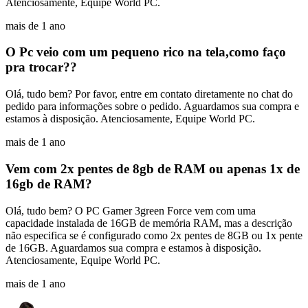
Atenciosamente, Equipe World PC.
mais de 1 ano
O Pc veio com um pequeno rico na tela,como faço
pra trocar??
Olá, tudo bem? Por favor, entre em contato diretamente no chat do
pedido para informações sobre o pedido. Aguardamos sua compra e
estamos à disposição. Atenciosamente, Equipe World PC.
mais de 1 ano
Vem com 2x pentes de 8gb de RAM ou apenas 1x de
16gb de RAM?
Olá, tudo bem? O PC Gamer 3green Force vem com uma
capacidade instalada de 16GB de memória RAM, mas a descrição
não especifica se é configurado como 2x pentes de 8GB ou 1x pente
de 16GB. Aguardamos sua compra e estamos à disposição.
Atenciosamente, Equipe World PC.
mais de 1 ano