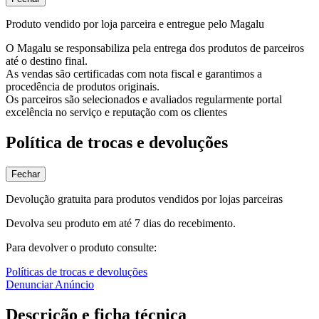
Produto vendido por loja parceira e entregue pelo Magalu
O Magalu se responsabiliza pela entrega dos produtos de parceiros
até o destino final.
As vendas são certificadas com nota fiscal e garantimos a
procedência de produtos originais.
Os parceiros são selecionados e avaliados regularmente portal
excelência no serviço e reputação com os clientes
Política de trocas e devoluções
Fechar
Devolução gratuita para produtos vendidos por lojas parceiras
Devolva seu produto em até 7 dias do recebimento.
Para devolver o produto consulte:
Políticas de trocas e devoluções
Denunciar Anúncio
Descrição e ficha técnica