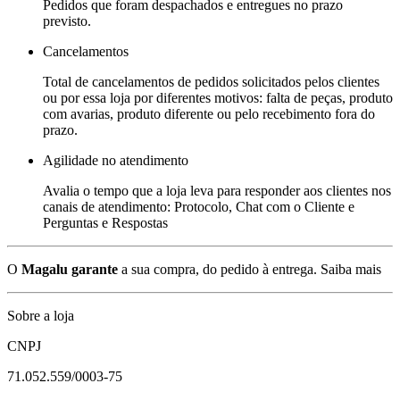
Pedidos que foram despachados e entregues no prazo
previsto.
Cancelamentos
Total de cancelamentos de pedidos solicitados pelos clientes
ou por essa loja por diferentes motivos: falta de peças, produto
com avarias, produto diferente ou pelo recebimento fora do
prazo.
Agilidade no atendimento
Avalia o tempo que a loja leva para responder aos clientes nos
canais de atendimento: Protocolo, Chat com o Cliente e
Perguntas e Respostas
O
Magalu garante
a sua compra, do pedido à entrega.
Saiba mais
Sobre a loja
CNPJ
71.052.559/0003-75