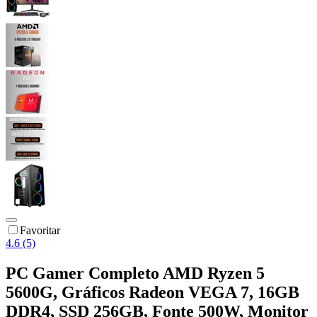
Favoritar
4.6 (5)
PC Gamer Completo AMD Ryzen 5
5600G, Gráficos Radeon VEGA 7, 16GB
DDR4, SSD 256GB, Fonte 500W, Monitor