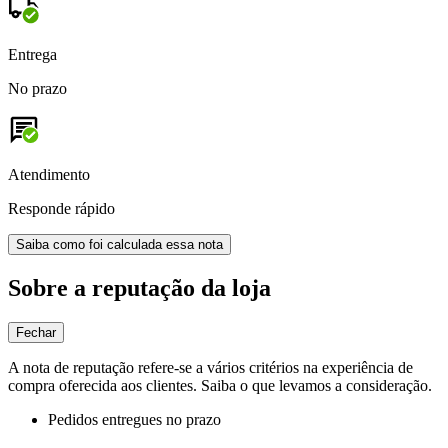
Entrega
No prazo
Atendimento
Responde rápido
Saiba como foi calculada essa nota
Sobre a reputação da loja
Fechar
A nota de reputação refere-se a vários critérios na experiência de
compra oferecida aos clientes. Saiba o que levamos a consideração.
Pedidos entregues no prazo