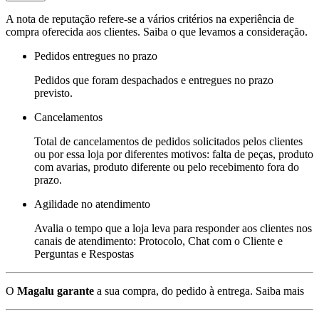
A nota de reputação refere-se a vários critérios na experiência de
compra oferecida aos clientes. Saiba o que levamos a consideração.
Pedidos entregues no prazo
Pedidos que foram despachados e entregues no prazo
previsto.
Cancelamentos
Total de cancelamentos de pedidos solicitados pelos clientes
ou por essa loja por diferentes motivos: falta de peças, produto
com avarias, produto diferente ou pelo recebimento fora do
prazo.
Agilidade no atendimento
Avalia o tempo que a loja leva para responder aos clientes nos
canais de atendimento: Protocolo, Chat com o Cliente e
Perguntas e Respostas
O
Magalu garante
a sua compra, do pedido à entrega.
Saiba mais