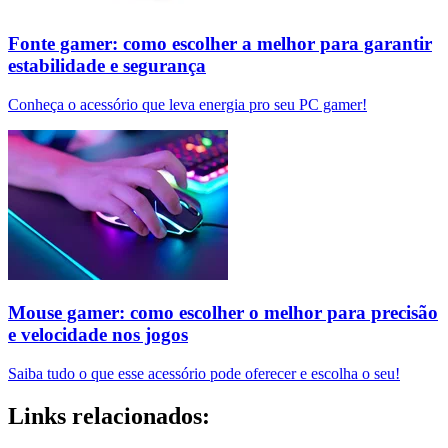
Fonte gamer: como escolher a melhor para garantir
estabilidade e segurança
Conheça o acessório que leva energia pro seu PC gamer!
Mouse gamer: como escolher o melhor para precisão
e velocidade nos jogos
Saiba tudo o que esse acessório pode oferecer e escolha o seu!
Links relacionados: