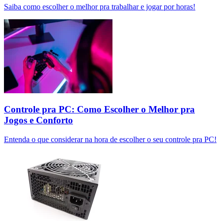
Saiba como escolher o melhor pra trabalhar e jogar por horas!
Controle pra PC: Como Escolher o Melhor pra
Jogos e Conforto
Entenda o que considerar na hora de escolher o seu controle pra PC!