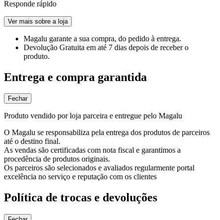
Responde rápido
Ver mais sobre a loja
Magalu garante
a sua compra, do pedido à entrega.
Devolução Gratuita
em até 7 dias depois de receber o
produto.
Entrega e compra garantida
Fechar
Produto vendido por loja parceira e entregue pelo Magalu
O Magalu se responsabiliza pela entrega dos produtos de parceiros
até o destino final.
As vendas são certificadas com nota fiscal e garantimos a
procedência de produtos originais.
Os parceiros são selecionados e avaliados regularmente portal
excelência no serviço e reputação com os clientes
Política de trocas e devoluções
Fechar