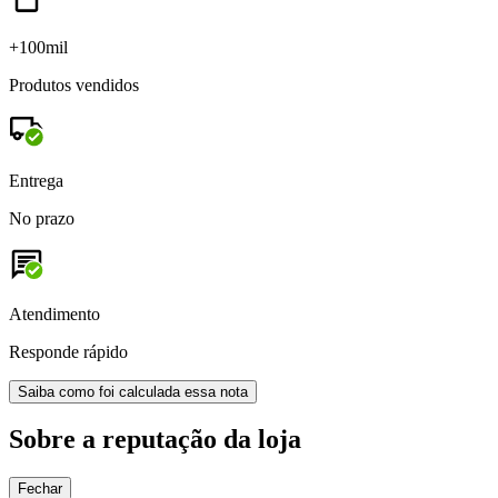
+100mil
Produtos vendidos
Entrega
No prazo
Atendimento
Responde rápido
Saiba como foi calculada essa nota
Sobre a reputação da loja
Fechar