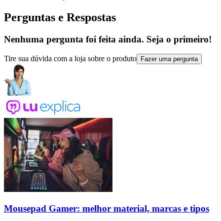
Perguntas e Respostas
Nenhuma pergunta foi feita ainda. Seja o primeiro!
Tire sua dúvida com a loja sobre o produto
Fazer uma pergunta
Mousepad Gamer: melhor material, marcas e tipos