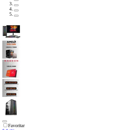
Favoritar