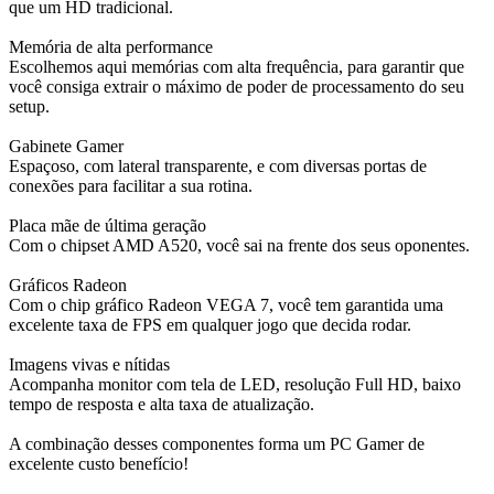
que um HD tradicional.
Memória de alta performance
Escolhemos aqui memórias com alta frequência, para garantir que
você consiga extrair o máximo de poder de processamento do seu
setup.
Gabinete Gamer
Espaçoso, com lateral transparente, e com diversas portas de
conexões para facilitar a sua rotina.
Placa mãe de última geração
Com o chipset AMD A520, você sai na frente dos seus oponentes.
Gráficos Radeon
Com o chip gráfico Radeon VEGA 7, você tem garantida uma
excelente taxa de FPS em qualquer jogo que decida rodar.
Imagens vivas e nítidas
Acompanha monitor com tela de LED, resolução Full HD, baixo
tempo de resposta e alta taxa de atualização.
A combinação desses componentes forma um PC Gamer de
excelente custo benefício!