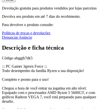
Devolução gratuita para produtos vendidos por lojas parceiras
Devolva seu produto em até 7 dias do recebimento.
Para devolver o produto consulte:
Políticas de trocas e devoluções
Denunciar Anúncio
Descrição e ficha técnica
Código
abggjh7dk5
::: PC Gamer 3green Force :::
Todo desempenho da família Ryzen a sua disposição!
Completo e pronto para o uso!
Chegou a hora de você entrar na jogatina em alto nível.
Equipado com o processador AMD Ryzen 5 5600GT, e com
gráficos Radeon VEGA 7, você está preparado para qualquer
desafio.