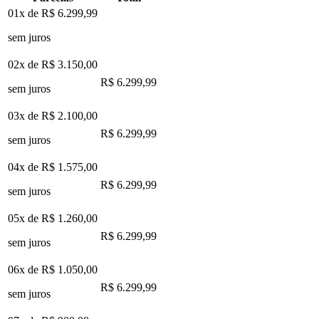
01x de
R$ 6.299,99
sem juros
02x de
R$ 3.150,00
R$ 6.299,99
sem juros
03x de
R$ 2.100,00
R$ 6.299,99
sem juros
04x de
R$ 1.575,00
R$ 6.299,99
sem juros
05x de
R$ 1.260,00
R$ 6.299,99
sem juros
06x de
R$ 1.050,00
R$ 6.299,99
sem juros