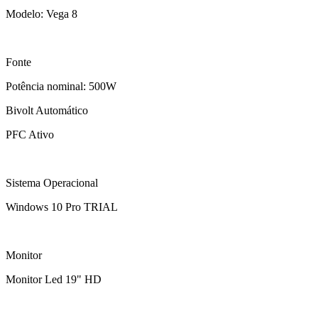
Modelo: Vega 8
Fonte
Potência nominal: 500W
Bivolt Automático
PFC Ativo
Sistema Operacional
Windows 10 Pro TRIAL
Monitor
Monitor Led 19" HD