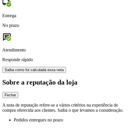
Entrega
No prazo
Atendimento
Responde rápido
Saiba como foi calculada essa nota
Sobre a reputação da loja
Fechar
A nota de reputação refere-se a vários critérios na experiência de
compra oferecida aos clientes. Saiba o que levamos a consideração.
Pedidos entregues no prazo