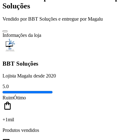
Soluções
Vendido por
BBT Soluções
e entregue por
Magalu
Informações da loja
BBT Soluções
Lojista Magalu desde 2020
5.0
Ruim
Ótimo
+1mil
Produtos vendidos