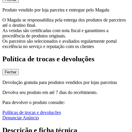
Produto vendido por loja parceira e entregue pelo Magalu
O Magalu se responsabiliza pela entrega dos produtos de parceiros
até o destino final.
As vendas são certificadas com nota fiscal e garantimos a
procedência de produtos originais.
Os parceiros são selecionados e avaliados regularmente portal
excelência no serviço e reputação com os clientes
Política de trocas e devoluções
Fechar
Devolução gratuita para produtos vendidos por lojas parceiras
Devolva seu produto em até 7 dias do recebimento.
Para devolver o produto consulte:
Políticas de trocas e devoluções
Denunciar Anúncio
Descrição e ficha técnica