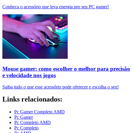
Conheça o acessório que leva energia pro seu PC gamer!
Mouse gamer: como escolher o melhor para precisão
e velocidade nos jogos
Saiba tudo o que esse acessório pode oferecer e escolha o seu!
Links relacionados:
Pc Gamer Completo AMD
Pc Gamer
Pc Completo AMD
Pc Completo