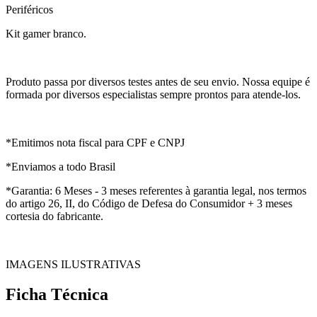
Periféricos
Kit gamer branco.
Produto passa por diversos testes antes de seu envio. Nossa equipe é
formada por diversos especialistas sempre prontos para atende-los.
*Emitimos nota fiscal para CPF e CNPJ
*Enviamos a todo Brasil
*Garantia: 6 Meses - 3 meses referentes à garantia legal, nos termos
do artigo 26, II, do Código de Defesa do Consumidor + 3 meses
cortesia do fabricante.
IMAGENS ILUSTRATIVAS
Ficha Técnica