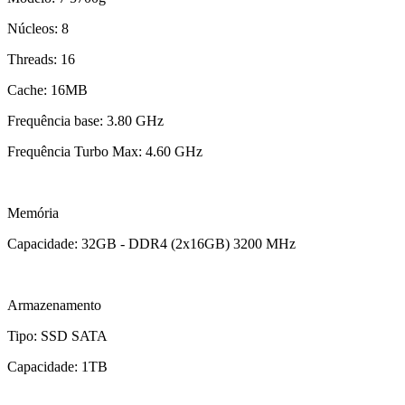
Núcleos: 8
Threads: 16
Cache: 16MB
Frequência base: 3.80 GHz
Frequência Turbo Max: 4.60 GHz
Memória
Capacidade: 32GB - DDR4 (2x16GB) 3200 MHz
Armazenamento
Tipo: SSD SATA
Capacidade: 1TB