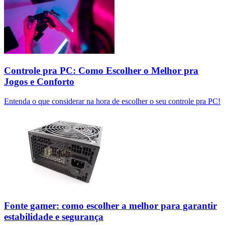
Controle pra PC: Como Escolher o Melhor pra
Jogos e Conforto
Entenda o que considerar na hora de escolher o seu controle pra PC!
Fonte gamer: como escolher a melhor para garantir
estabilidade e segurança