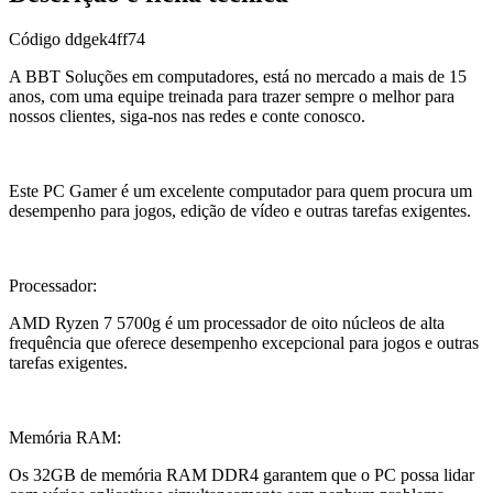
Código
ddgek4ff74
A BBT Soluções em computadores, está no mercado a mais de 15
anos, com uma equipe treinada para trazer sempre o melhor para
nossos clientes, siga-nos nas redes e conte conosco.
Este PC Gamer é um excelente computador para quem procura um
desempenho para jogos, edição de vídeo e outras tarefas exigentes.
Processador:
AMD Ryzen 7 5700g é um processador de oito núcleos de alta
frequência que oferece desempenho excepcional para jogos e outras
tarefas exigentes.
Memória RAM:
Os 32GB de memória RAM DDR4 garantem que o PC possa lidar