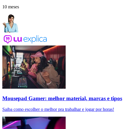
10 meses
Mousepad Gamer: melhor material, marcas e tipos
Saiba como escolher o melhor pra trabalhar e jogar por horas!