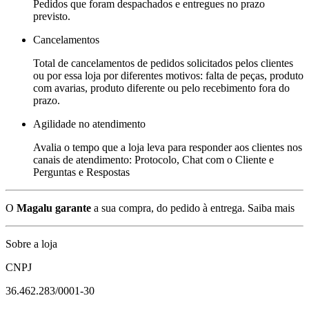
Pedidos que foram despachados e entregues no prazo
previsto.
Cancelamentos
Total de cancelamentos de pedidos solicitados pelos clientes
ou por essa loja por diferentes motivos: falta de peças, produto
com avarias, produto diferente ou pelo recebimento fora do
prazo.
Agilidade no atendimento
Avalia o tempo que a loja leva para responder aos clientes nos
canais de atendimento: Protocolo, Chat com o Cliente e
Perguntas e Respostas
O
Magalu garante
a sua compra, do pedido à entrega.
Saiba mais
Sobre a loja
CNPJ
36.462.283/0001-30