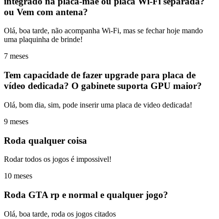
integrado na placa-mãe ou placa Wi-Fi separada?
ou Vem com antena?
Olá, boa tarde, não acompanha Wi-Fi, mas se fechar hoje mando
uma plaquinha de brinde!
7 meses
Tem capacidade de fazer upgrade para placa de
vídeo dedicada? O gabinete suporta GPU maior?
Olá, bom dia, sim, pode inserir uma placa de video dedicada!
9 meses
Roda qualquer coisa
Rodar todos os jogos é impossivel!
10 meses
Roda GTA rp e normal e qualquer jogo?
Olá, boa tarde, roda os jogos citados