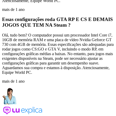
Atenciosamente, Equipe World PC.
mais de 1 ano
Essas configurações roda GTA RP E CS E DEMAIS
JOGOS QUE TEM NA Steam ?
Olá, tudo bem? O computador possui um processador Intel Core i7,
16GB de memória RAM e uma placa de vídeo Nvidia Geforce GT
730 com 4GB de memória. Essas especificações são adequadas para
rodar jogos como CS:GO e GTA V, incluindo o modo RP, em
configurações gráficas médias a baixas. No entanto, para jogos mais
exigentes disponíveis na Steam, pode ser necessário ajustar as
configurações gráficas para garantir um desempenho suave.
Aguardamos sua compra e estamos à disposição. Atenciosamente,
Equipe World PC.
mais de 1 ano