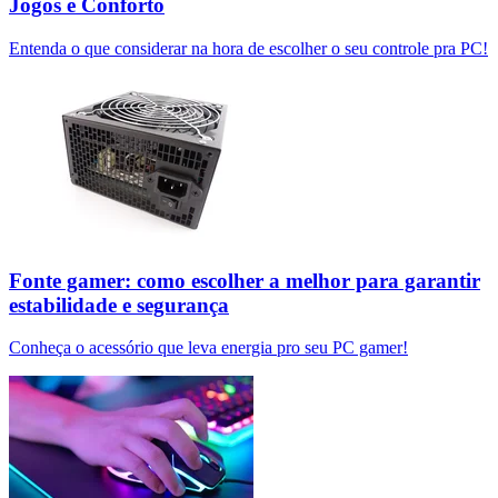
Jogos e Conforto
Entenda o que considerar na hora de escolher o seu controle pra PC!
Fonte gamer: como escolher a melhor para garantir
estabilidade e segurança
Conheça o acessório que leva energia pro seu PC gamer!