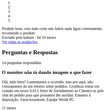
Produto bom, veio tudo certo não faltou nada ligou corretamente,
recomendo o produto
Enviado pela
kabum
-
há 10 meses
Ver todas as avaliações
Perguntas e Respostas
14 perguntas respondidas
O monitor não tá dando imagem o que fazer
Olá, tudo bem? Lamentamos o ocorrido, mas por aqui, não
conseguimos da um retorno sobre pedidos. Gentileza entrar em
contato em nosso SAC( Setor de Atendimento ao Cliente) ou pelo
chat do pedido para que possamos lhe auxiliar. Estamos à
disposição. Atenciosamente, Equipe World PC.
11 meses