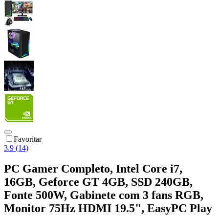
Favoritar
3.9 (14)
PC Gamer Completo, Intel Core i7,
16GB, Geforce GT 4GB, SSD 240GB,
Fonte 500W, Gabinete com 3 fans RGB,
Monitor 75Hz HDMI 19.5", EasyPC Play