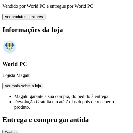
Vendido por
World PC
e entregue por
World PC
Ver produtos similares
Informações da loja
World PC
Lojista Magalu
Ver mais sobre a loja
Magalu garante
a sua compra, do pedido à entrega.
Devolução Gratuita
em até 7 dias depois de receber o
produto.
Entrega e compra garantida
Fechar