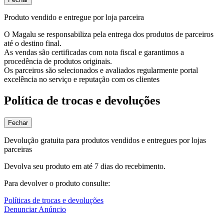
Produto vendido e entregue por loja parceira
O Magalu se responsabiliza pela entrega dos produtos de parceiros
até o destino final.
As vendas são certificadas com nota fiscal e garantimos a
procedência de produtos originais.
Os parceiros são selecionados e avaliados regularmente portal
excelência no serviço e reputação com os clientes
Política de trocas e devoluções
Fechar
Devolução gratuita para produtos vendidos e entregues por lojas
parceiras
Devolva seu produto em até 7 dias do recebimento.
Para devolver o produto consulte:
Políticas de trocas e devoluções
Denunciar Anúncio