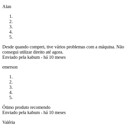
Alan
Desde quando comprei, tive vários problemas com a máquina. Não
consegui utilizar direito até agora.
Enviado pela
kabum
-
há 10 meses
emerson
Ótimo produto recomendo
Enviado pela
kabum
-
há 10 meses
Valéria