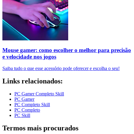
Mouse gamer: como escolher o melhor para precisão
e velocidade nos jogos
Saiba tudo o que esse acessório pode oferecer e escolha o seu!
Links relacionados:
PC Gamer Completo Skill
PC Gamer
PC Completo Skill
PC Completo
PC Skill
Termos mais procurados