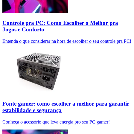
Controle pra PC: Como Escolher o Melhor pra
Jogos e Conforto
Entenda o que considerar na hora de escolher o seu controle pra PC!
Fonte gamer: como escolher a melhor para garantir
estabilidade e segurança
Conheça o acessório que leva energia pro seu PC gamer!