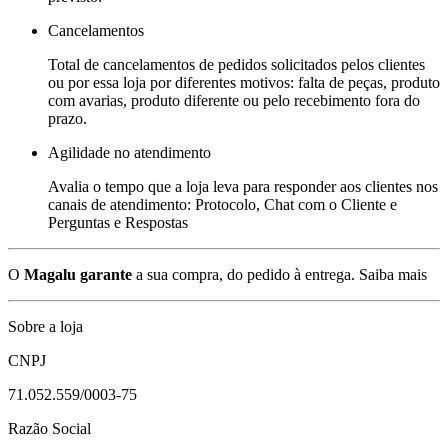
Cancelamentos
Total de cancelamentos de pedidos solicitados pelos clientes
ou por essa loja por diferentes motivos: falta de peças, produto
com avarias, produto diferente ou pelo recebimento fora do
prazo.
Agilidade no atendimento
Avalia o tempo que a loja leva para responder aos clientes nos
canais de atendimento: Protocolo, Chat com o Cliente e
Perguntas e Respostas
O
Magalu garante
a sua compra, do pedido à entrega.
Saiba mais
Sobre a loja
CNPJ
71.052.559/0003-75
Razão Social