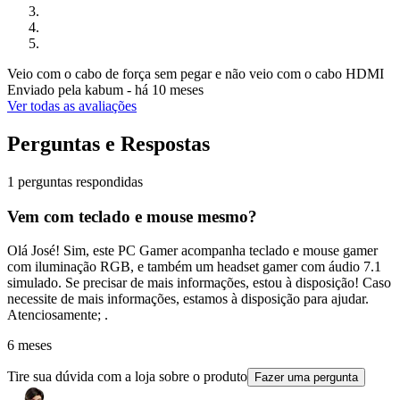
Veio com o cabo de força sem pegar e não veio com o cabo HDMI
Enviado pela
kabum
-
há 10 meses
Ver todas as avaliações
Perguntas e Respostas
1 perguntas respondidas
Vem com teclado e mouse mesmo?
Olá José! Sim, este PC Gamer acompanha teclado e mouse gamer
com iluminação RGB, e também um headset gamer com áudio 7.1
simulado. Se precisar de mais informações, estou à disposição! Caso
necessite de mais informações, estamos à disposição para ajudar.
Atenciosamente; .
6 meses
Tire sua dúvida com a loja sobre o produto
Fazer uma pergunta