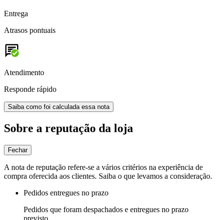
Entrega
Atrasos pontuais
Atendimento
Responde rápido
Saiba como foi calculada essa nota
Sobre a reputação da loja
Fechar
A nota de reputação refere-se a vários critérios na experiência de
compra oferecida aos clientes. Saiba o que levamos a consideração.
Pedidos entregues no prazo
Pedidos que foram despachados e entregues no prazo
previsto.