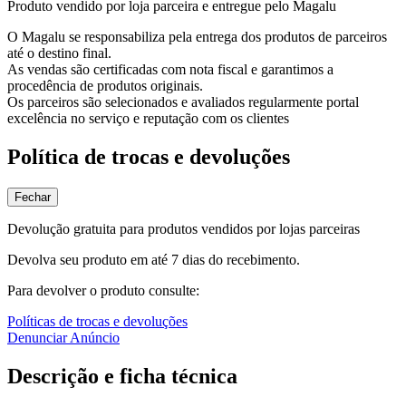
Produto vendido por loja parceira e entregue pelo Magalu
O Magalu se responsabiliza pela entrega dos produtos de parceiros
até o destino final.
As vendas são certificadas com nota fiscal e garantimos a
procedência de produtos originais.
Os parceiros são selecionados e avaliados regularmente portal
excelência no serviço e reputação com os clientes
Política de trocas e devoluções
Fechar
Devolução gratuita para produtos vendidos por lojas parceiras
Devolva seu produto em até 7 dias do recebimento.
Para devolver o produto consulte:
Políticas de trocas e devoluções
Denunciar Anúncio
Descrição e ficha técnica