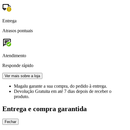
Entrega
Atrasos pontuais
Atendimento
Responde rápido
Ver mais sobre a loja
Magalu garante
a sua compra, do pedido à entrega.
Devolução Gratuita
em até 7 dias depois de receber o
produto.
Entrega e compra garantida
Fechar