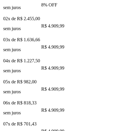
8
% OFF
sem juros
02x de
R$ 2.455,00
R$ 4.909,99
sem juros
03x de
R$ 1.636,66
R$ 4.909,99
sem juros
04x de
R$ 1.227,50
R$ 4.909,99
sem juros
05x de
R$ 982,00
R$ 4.909,99
sem juros
06x de
R$ 818,33
R$ 4.909,99
sem juros
07x de
R$ 701,43