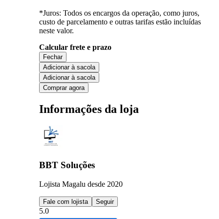
*Juros: Todos os encargos da operação, como juros,
custo de parcelamento e outras tarifas estão incluídas
neste valor.
Calcular frete e prazo
Fechar
Adicionar à sacola
Adicionar à sacola
Comprar agora
Informações da loja
BBT Soluções
Lojista Magalu desde 2020
Fale com lojista
Seguir
5.0