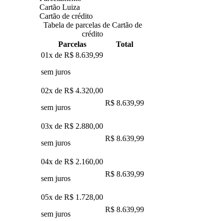
Cartão Luiza
Cartão de crédito
Tabela de parcelas de Cartão de
crédito
Parcelas
Total
01x de
R$ 8.639,99
sem juros
02x de
R$ 4.320,00
R$ 8.639,99
sem juros
03x de
R$ 2.880,00
R$ 8.639,99
sem juros
04x de
R$ 2.160,00
R$ 8.639,99
sem juros
05x de
R$ 1.728,00
R$ 8.639,99
sem juros