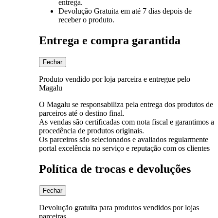
entrega.
Devolução Gratuita
em até 7 dias depois de
receber o produto.
Entrega e compra garantida
Fechar
Produto vendido por loja parceira e entregue pelo
Magalu
O Magalu se responsabiliza pela entrega dos produtos de
parceiros até o destino final.
As vendas são certificadas com nota fiscal e garantimos a
procedência de produtos originais.
Os parceiros são selecionados e avaliados regularmente
portal excelência no serviço e reputação com os clientes
Política de trocas e devoluções
Fechar
Devolução gratuita para produtos vendidos por lojas
parceiras