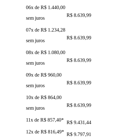
06x de
R$ 1.440,00
R$ 8.639,99
sem juros
07x de
R$ 1.234,28
R$ 8.639,99
sem juros
08x de
R$ 1.080,00
R$ 8.639,99
sem juros
09x de
R$ 960,00
R$ 8.639,99
sem juros
10x de
R$ 864,00
R$ 8.639,99
sem juros
11x de
R$ 857,40
*
R$ 9.431,44
12x de
R$ 816,49
*
R$ 9.797,91