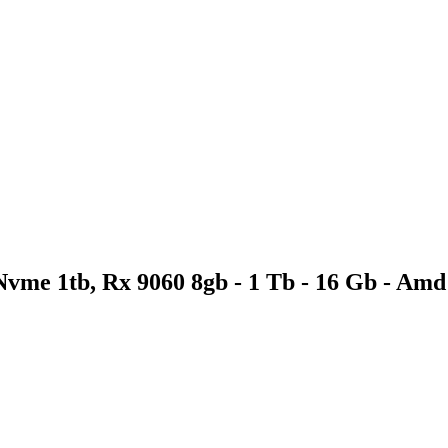
vme 1tb, Rx 9060 8gb - 1 Tb - 16 Gb - Am