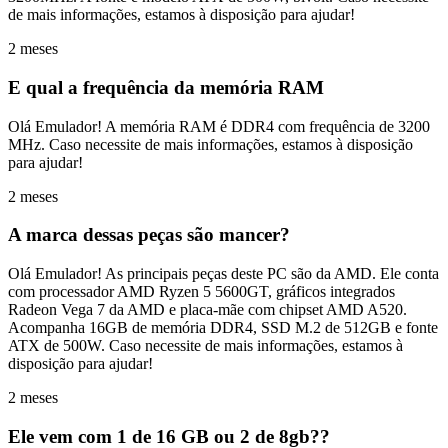
de mais informações, estamos à disposição para ajudar!
2 meses
E qual a frequência da memória RAM
Olá Emulador! A memória RAM é DDR4 com frequência de 3200
MHz. Caso necessite de mais informações, estamos à disposição
para ajudar!
2 meses
A marca dessas peças são mancer?
Olá Emulador! As principais peças deste PC são da AMD. Ele conta
com processador AMD Ryzen 5 5600GT, gráficos integrados
Radeon Vega 7 da AMD e placa-mãe com chipset AMD A520.
Acompanha 16GB de memória DDR4, SSD M.2 de 512GB e fonte
ATX de 500W. Caso necessite de mais informações, estamos à
disposição para ajudar!
2 meses
Ele vem com 1 de 16 GB ou 2 de 8gb??