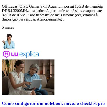
Olá Lucas! O PC Gamer Skill Aquarium possui 16GB de memória
DDR4 3200MHz instalados. A placa-mãe tem 2 slots e suporta até
32GB de RAM. Caso necessite de mais informações, estamos à
disposição para ajudar. Atenciosamente; .
5 meses
Como configurar um notebook novo: o checklist pra