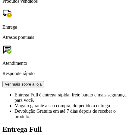
Produtos vendidos
Entrega
Atrasos pontuais
Atendimento
Responde rápido
Ver mais sobre a loja
Entrega Full
é entrega rápida, frete barato e mais segurança
para você.
Magalu garante
a sua compra, do pedido à entrega.
Devolução Gratuita
em até 7 dias depois de receber o
produto.
Entrega Full