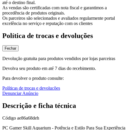
até o destino final.
As vendas são certificadas com nota fiscal e garantimos a
procedência de produtos originais.
Os parceiros são selecionados e avaliados regularmente portal
excelência no serviço e reputação com os clientes
Política de trocas e devoluções
Fechar
Devolução gratuita para produtos vendidos por lojas parceiras
Devolva seu produto em até 7 dias do recebimento.
Para devolver o produto consulte:
Políticas de trocas e devoluções
Denunciar Anúncio
Descrição e ficha técnica
Código
ae86a68deh
PC Gamer Skill Aquarium - Potência e Estilo Para Sua Experiência