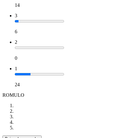
14
3
6
2
0
1
24
ROMULO