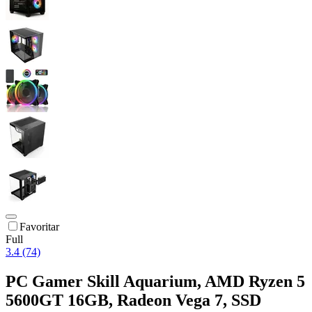
Favoritar
Full
3.4 (74)
PC Gamer Skill Aquarium, AMD Ryzen 5
5600GT 16GB, Radeon Vega 7, SSD