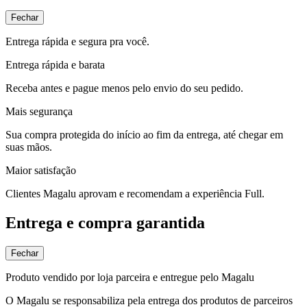
Fechar
Entrega rápida e segura pra você.
Entrega rápida e barata
Receba antes e pague menos pelo envio do seu pedido.
Mais segurança
Sua compra protegida do início ao fim da entrega, até chegar em
suas mãos.
Maior satisfação
Clientes Magalu aprovam e recomendam a experiência Full.
Entrega e compra garantida
Fechar
Produto vendido por loja parceira e entregue pelo Magalu
O Magalu se responsabiliza pela entrega dos produtos de parceiros