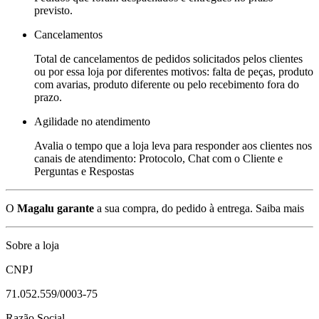
previsto.
Cancelamentos
Total de cancelamentos de pedidos solicitados pelos clientes
ou por essa loja por diferentes motivos: falta de peças, produto
com avarias, produto diferente ou pelo recebimento fora do
prazo.
Agilidade no atendimento
Avalia o tempo que a loja leva para responder aos clientes nos
canais de atendimento: Protocolo, Chat com o Cliente e
Perguntas e Respostas
O
Magalu garante
a sua compra, do pedido à entrega.
Saiba mais
Sobre a loja
CNPJ
71.052.559/0003-75
Razão Social