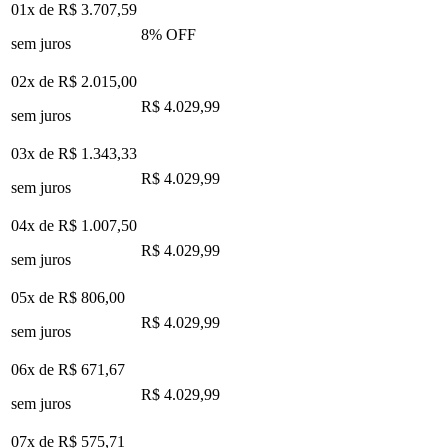
01x de
R$ 3.707,59
8
% OFF
sem juros
02x de
R$ 2.015,00
R$ 4.029,99
sem juros
03x de
R$ 1.343,33
R$ 4.029,99
sem juros
04x de
R$ 1.007,50
R$ 4.029,99
sem juros
05x de
R$ 806,00
R$ 4.029,99
sem juros
06x de
R$ 671,67
R$ 4.029,99
sem juros
07x de
R$ 575,71