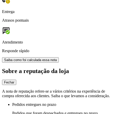
Entrega
Atrasos pontuais
Atendimento
Responde rápido
Saiba como foi calculada essa nota
Sobre a reputação da loja
Fechar
A nota de reputação refere-se a vários critérios na experiência de
compra oferecida aos clientes. Saiba o que levamos a consideração.
Pedidos entregues no prazo
Pedidos que foram despachados e entregues no prazo