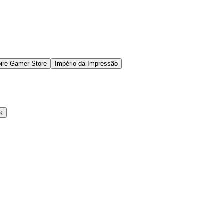
ire Gamer Store
Império da Impressão
k