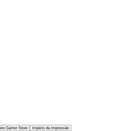
ire Gamer Store
Império da Impressão