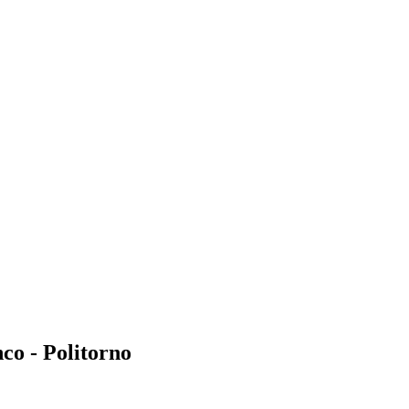
co - Politorno