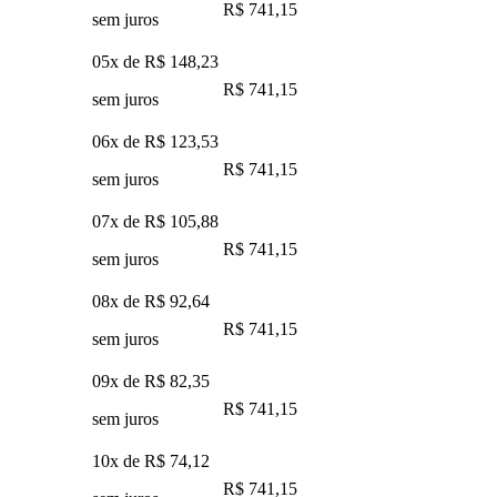
R$ 741,15
sem juros
05x de
R$ 148,23
R$ 741,15
sem juros
06x de
R$ 123,53
R$ 741,15
sem juros
07x de
R$ 105,88
R$ 741,15
sem juros
08x de
R$ 92,64
R$ 741,15
sem juros
09x de
R$ 82,35
R$ 741,15
sem juros
10x de
R$ 74,12
R$ 741,15