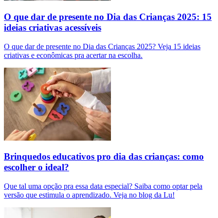
O que dar de presente no Dia das Crianças 2025: 15
ideias criativas acessíveis
O que dar de presente no Dia das Crianças 2025? Veja 15 ideias
criativas e econômicas pra acertar na escolha.
Brinquedos educativos pro dia das crianças: como
escolher o ideal?
Que tal uma opção pra essa data especial? Saiba como optar pela
versão que estimula o aprendizado. Veja no blog da Lu!