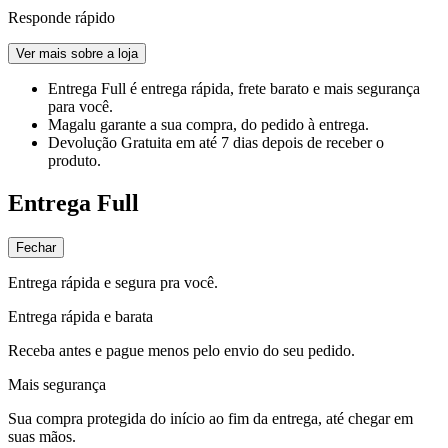
Responde rápido
Ver mais sobre a loja
Entrega Full
é entrega rápida, frete barato e mais segurança
para você.
Magalu garante
a sua compra, do pedido à entrega.
Devolução Gratuita
em até 7 dias depois de receber o
produto.
Entrega Full
Fechar
Entrega rápida e segura pra você.
Entrega rápida e barata
Receba antes e pague menos pelo envio do seu pedido.
Mais segurança
Sua compra protegida do início ao fim da entrega, até chegar em
suas mãos.