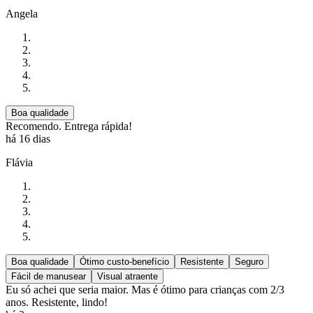
Angela
Boa qualidade
Recomendo. Entrega rápida!
há 16 dias
Flávia
Boa qualidade
Ótimo custo-benefício
Resistente
Seguro
Fácil de manusear
Visual atraente
Eu só achei que seria maior. Mas é ótimo para crianças com 2/3
anos. Resistente, lindo!