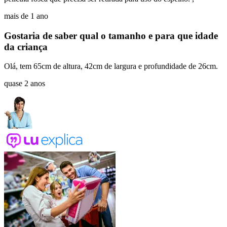
mais de 1 ano
Gostaria de saber qual o tamanho e para que idade
da criança
Olá, tem 65cm de altura, 42cm de largura e profundidade de 26cm.
quase 2 anos