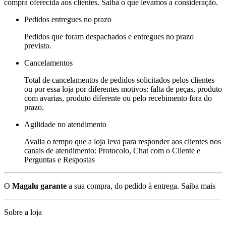
compra oferecida aos clientes. Saiba o que levamos a consideração.
Pedidos entregues no prazo
Pedidos que foram despachados e entregues no prazo
previsto.
Cancelamentos
Total de cancelamentos de pedidos solicitados pelos clientes
ou por essa loja por diferentes motivos: falta de peças, produto
com avarias, produto diferente ou pelo recebimento fora do
prazo.
Agilidade no atendimento
Avalia o tempo que a loja leva para responder aos clientes nos
canais de atendimento: Protocolo, Chat com o Cliente e
Perguntas e Respostas
O
Magalu garante
a sua compra, do pedido à entrega.
Saiba mais
Sobre a loja