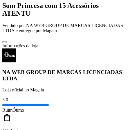
Som Princesa com 15 Acessórios -
ATENTU
Vendido por
NA WEB GROUP DE MARCAS LICENCIADAS
LTDA
e entregue por
Magalu
Informações da loja
NA WEB GROUP DE MARCAS LICENCIADAS
LTDA
Loja oficial no Magalu
5.0
Ruim
Ótimo