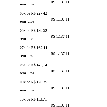
R$ 1.137,11
sem juros
05x de
R$ 227,42
R$ 1.137,11
sem juros
06x de
R$ 189,52
R$ 1.137,11
sem juros
07x de
R$ 162,44
R$ 1.137,11
sem juros
08x de
R$ 142,14
R$ 1.137,11
sem juros
09x de
R$ 126,35
R$ 1.137,11
sem juros
10x de
R$ 113,71
R$ 1.137,11