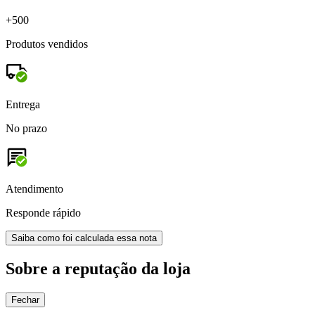
+500
Produtos vendidos
Entrega
No prazo
Atendimento
Responde rápido
Saiba como foi calculada essa nota
Sobre a reputação da loja
Fechar