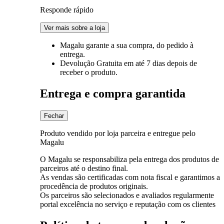
Responde rápido
Ver mais sobre a loja
Magalu garante
a sua compra, do pedido à
entrega.
Devolução Gratuita
em até 7 dias depois de
receber o produto.
Entrega e compra garantida
Fechar
Produto vendido por loja parceira e entregue pelo
Magalu
O Magalu se responsabiliza pela entrega dos produtos de
parceiros até o destino final.
As vendas são certificadas com nota fiscal e garantimos a
procedência de produtos originais.
Os parceiros são selecionados e avaliados regularmente
portal excelência no serviço e reputação com os clientes