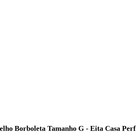
pelho Borboleta Tamanho G - Eita Casa Perf