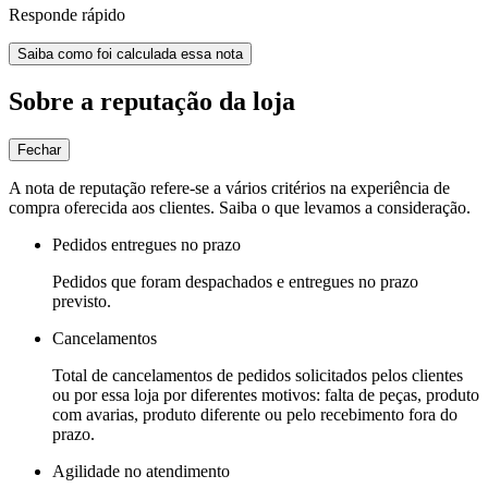
Responde rápido
Saiba como foi calculada essa nota
Sobre a reputação da loja
Fechar
A nota de reputação refere-se a vários critérios na experiência de
compra oferecida aos clientes. Saiba o que levamos a consideração.
Pedidos entregues no prazo
Pedidos que foram despachados e entregues no prazo
previsto.
Cancelamentos
Total de cancelamentos de pedidos solicitados pelos clientes
ou por essa loja por diferentes motivos: falta de peças, produto
com avarias, produto diferente ou pelo recebimento fora do
prazo.
Agilidade no atendimento