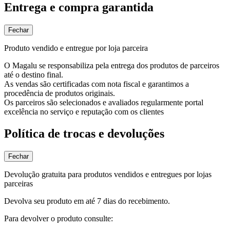
Entrega e compra garantida
Fechar
Produto vendido e entregue por loja parceira
O Magalu se responsabiliza pela entrega dos produtos de parceiros
até o destino final.
As vendas são certificadas com nota fiscal e garantimos a
procedência de produtos originais.
Os parceiros são selecionados e avaliados regularmente portal
excelência no serviço e reputação com os clientes
Política de trocas e devoluções
Fechar
Devolução gratuita para produtos vendidos e entregues por lojas
parceiras
Devolva seu produto em até 7 dias do recebimento.
Para devolver o produto consulte: