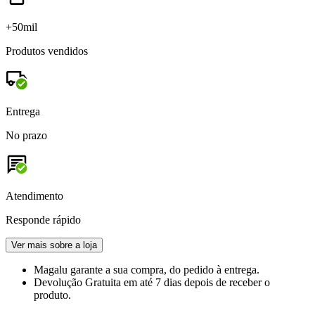
+50mil
Produtos vendidos
Entrega
No prazo
Atendimento
Responde rápido
Ver mais sobre a loja
Magalu garante
a sua compra, do pedido à entrega.
Devolução Gratuita
em até 7 dias depois de receber o
produto.