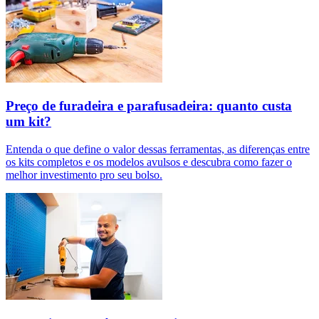
Preço de furadeira e parafusadeira: quanto custa
um kit?
Entenda o que define o valor dessas ferramentas, as diferenças entre
os kits completos e os modelos avulsos e descubra como fazer o
melhor investimento pro seu bolso.