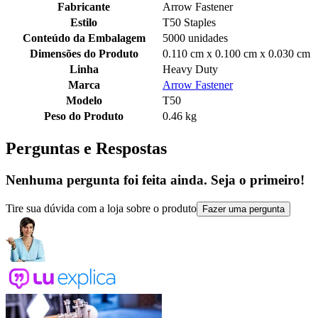
Fabricante
Arrow Fastener
Estilo
T50 Staples
Conteúdo da Embalagem
5000 unidades
Dimensões do Produto
0.110 cm x 0.100 cm x 0.030 cm
Linha
Heavy Duty
Marca
Arrow Fastener
Modelo
T50
Peso do Produto
0.46 kg
Perguntas e Respostas
Nenhuma pergunta foi feita ainda. Seja o primeiro!
Tire sua dúvida com a loja sobre o produto
Fazer uma pergunta