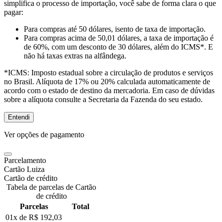
simplifica o processo de importação, você sabe de forma clara o que
pagar:
Para compras
até 50 dólares
, isento de taxa de importação.
Para compras
acima de 50,01 dólares
, a taxa de importação é
de 60%, com um desconto de 30 dólares, além do ICMS*. E
não há taxas extras na alfândega.
*ICMS:
Imposto estadual sobre a circulação de produtos e serviços
no Brasil. Alíquota de 17% ou 20% calculada automaticamente de
acordo com o estado de destino da mercadoria. Em caso de dúvidas
sobre a alíquota consulte a Secretaria da Fazenda do seu estado.
Entendi
Ver opções de pagamento
Parcelamento
Cartão Luiza
Cartão de crédito
Tabela de parcelas de Cartão
de crédito
Parcelas
Total
01x de
R$ 192,03