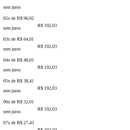
sem juros
02x de
R$ 96,02
R$ 192,03
sem juros
03x de
R$ 64,01
R$ 192,03
sem juros
04x de
R$ 48,01
R$ 192,03
sem juros
05x de
R$ 38,41
R$ 192,03
sem juros
06x de
R$ 32,01
R$ 192,03
sem juros
07x de
R$ 27,43
R$ 192,03