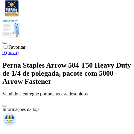
Favoritar
0 (novo)
Perna Staples Arrow 504 T50 Heavy Duty
de 1/4 de polegada, pacote com 5000 -
Arrow Fastener
Vendido e entregue por
nocnocestadosunidos
Informações da loja