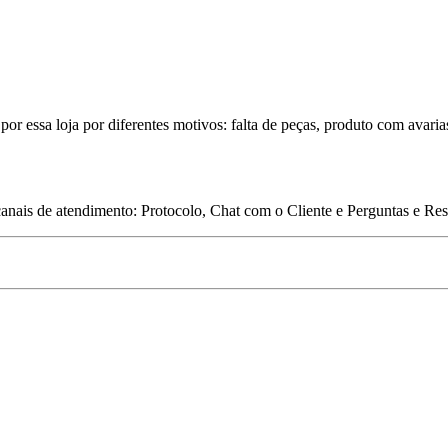
por essa loja por diferentes motivos: falta de peças, produto com avaria
 canais de atendimento: Protocolo, Chat com o Cliente e Perguntas e Re