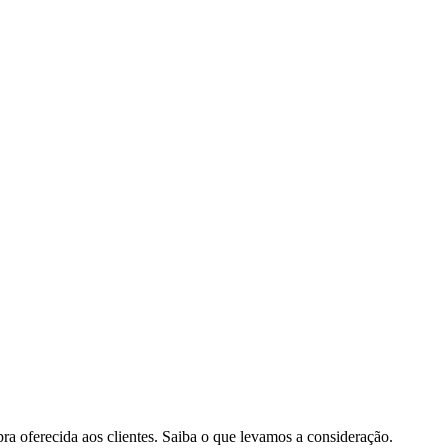
pra oferecida aos clientes. Saiba o que levamos a consideração.