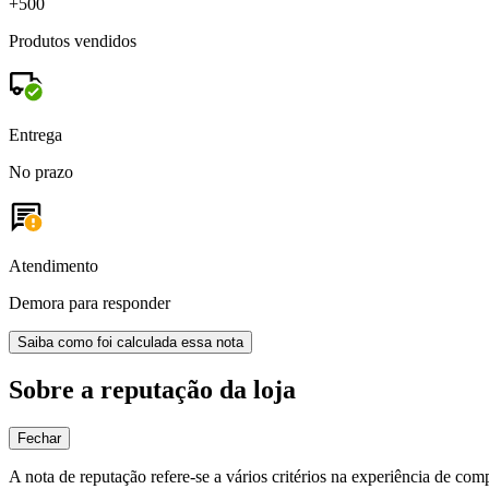
+500
Produtos vendidos
Entrega
No prazo
Atendimento
Demora para responder
Saiba como foi calculada essa nota
Sobre a reputação da loja
Fechar
A nota de reputação refere-se a vários critérios na experiência de com