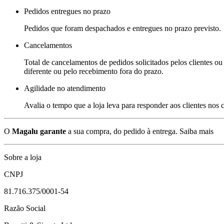
Pedidos entregues no prazo
Pedidos que foram despachados e entregues no prazo previsto.
Cancelamentos
Total de cancelamentos de pedidos solicitados pelos clientes ou 
diferente ou pelo recebimento fora do prazo.
Agilidade no atendimento
Avalia o tempo que a loja leva para responder aos clientes nos
O
Magalu garante
a sua compra, do pedido à entrega.
Saiba mais
Sobre a loja
CNPJ
81.716.375/0001-54
Razão Social