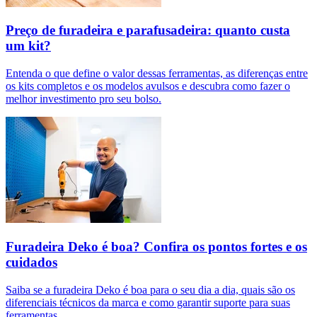
Preço de furadeira e parafusadeira: quanto custa
um kit?
Entenda o que define o valor dessas ferramentas, as diferenças entre
os kits completos e os modelos avulsos e descubra como fazer o
melhor investimento pro seu bolso.
Furadeira Deko é boa? Confira os pontos fortes e os
cuidados
Saiba se a furadeira Deko é boa para o seu dia a dia, quais são os
diferenciais técnicos da marca e como garantir suporte para suas
ferramentas.