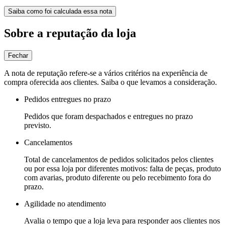
Saiba como foi calculada essa nota
Sobre a reputação da loja
Fechar
A nota de reputação refere-se a vários critérios na experiência de
compra oferecida aos clientes. Saiba o que levamos a consideração.
Pedidos entregues no prazo
Pedidos que foram despachados e entregues no prazo
previsto.
Cancelamentos
Total de cancelamentos de pedidos solicitados pelos clientes
ou por essa loja por diferentes motivos: falta de peças, produto
com avarias, produto diferente ou pelo recebimento fora do
prazo.
Agilidade no atendimento
Avalia o tempo que a loja leva para responder aos clientes nos