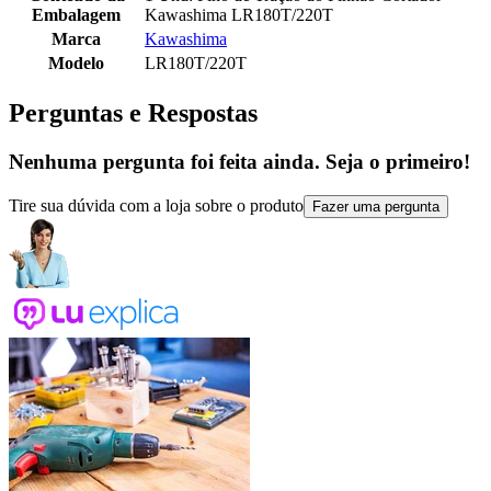
Embalagem
Kawashima LR180T/220T
Marca
Kawashima
Modelo
LR180T/220T
Perguntas e Respostas
Nenhuma pergunta foi feita ainda. Seja o primeiro!
Tire sua dúvida com a loja sobre o produto
Fazer uma pergunta