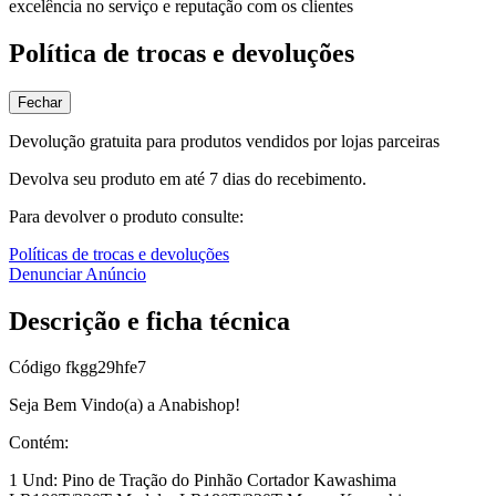
excelência no serviço e reputação com os clientes
Política de trocas e devoluções
Fechar
Devolução gratuita para produtos vendidos por lojas parceiras
Devolva seu produto em até 7 dias do recebimento.
Para devolver o produto consulte:
Políticas de trocas e devoluções
Denunciar Anúncio
Descrição e ficha técnica
Código
fkgg29hfe7
Seja Bem Vindo(a) a Anabishop!
Contém:
1 Und: Pino de Tração do Pinhão Cortador Kawashima