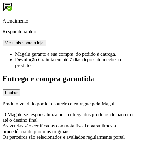
Atendimento
Responde rápido
Ver mais sobre a loja
Magalu garante
a sua compra, do pedido à entrega.
Devolução Gratuita
em até 7 dias depois de receber o
produto.
Entrega e compra garantida
Fechar
Produto vendido por loja parceira e entregue pelo Magalu
O Magalu se responsabiliza pela entrega dos produtos de parceiros
até o destino final.
As vendas são certificadas com nota fiscal e garantimos a
procedência de produtos originais.
Os parceiros são selecionados e avaliados regularmente portal